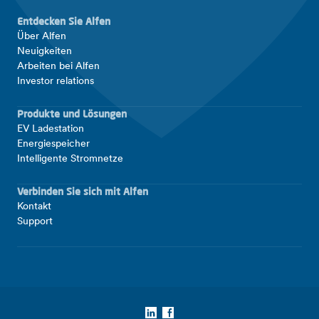
Entdecken Sie Alfen
Über Alfen
Neuigkeiten
Arbeiten bei Alfen
Investor relations
Produkte und Lösungen
EV Ladestation
Energiespeicher
Intelligente Stromnetze
Verbinden Sie sich mit Alfen
Kontakt
Support
LinkedIn
Facebook