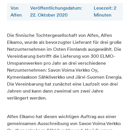
Von
Veröffentlichungsdatum:
Lesezeit
:
2
Alfen
22. Oktober 2020
Minuten
Die finnische Tochtergesellschaft von Alfen, Alfen
Elkamo, wurde als bevorzugter Lieferant für drei große
Netzunternehmen im Osten Finnlands ausgewählt. Die
Vereinbarung betrifft die Lieferung von 300 ELMO-
Umspannwerken pro Jahr an drei verschiedene
Netzunternehmen: Savon Voima Verkko Oy,
Kymenlaakson Sähköverkko und Järvi-Suomen Energia.
Die Vereinbarung hat zunächst eine Laufzeit von drei
Jahren und kann dann zweimal um zwei Jahre
verlängert werden.
Alfen Elkamo hat diesen wichtigen Auftrag aus einer
gemeinsamen Ausschreibung von Savon Voima Verkko