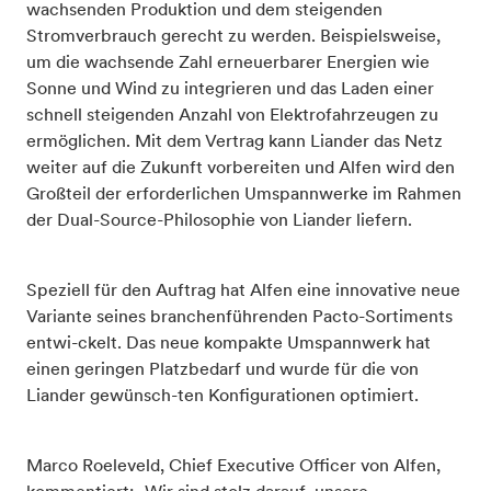
wachsenden Produktion und dem steigenden
Stromverbrauch gerecht zu werden. Beispielsweise,
um die wachsende Zahl erneuerbarer Energien wie
Sonne und Wind zu integrieren und das Laden einer
schnell steigenden Anzahl von Elektrofahrzeugen zu
ermöglichen. Mit dem Vertrag kann Liander das Netz
weiter auf die Zukunft vorbereiten und Alfen wird den
Großteil der erforderlichen Umspannwerke im Rahmen
der Dual-Source-Philosophie von Liander liefern.
Speziell für den Auftrag hat Alfen eine innovative neue
Variante seines branchenführenden Pacto-Sortiments
entwi-ckelt. Das neue kompakte Umspannwerk hat
einen geringen Platzbedarf und wurde für die von
Liander gewünsch-ten Konfigurationen optimiert.
Marco Roeleveld, Chief Executive Officer von Alfen,