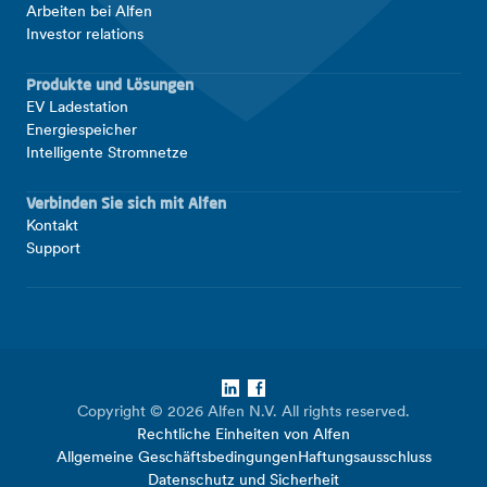
Arbeiten bei Alfen
Investor relations
Produkte und Lösungen
EV Ladestation
Energiespeicher
Intelligente Stromnetze
Verbinden Sie sich mit Alfen
Kontakt
Support
LinkedIn
Facebook
Copyright © 2026 Alfen N.V. All rights reserved.
Rechtliche Einheiten von Alfen
Allgemeine Geschäftsbedingungen
Haftungsausschluss
Datenschutz und Sicherheit