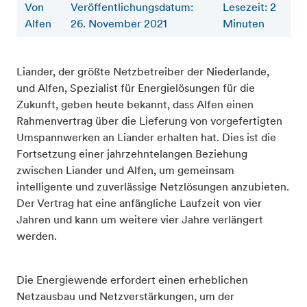
Von
Veröffentlichungsdatum:
Lesezeit
:
2
Alfen
26. November 2021
Minuten
Liander, der größte Netzbetreiber der Niederlande,
und Alfen, Spezialist für Energielösungen für die
Zukunft, geben heute bekannt, dass Alfen einen
Rahmenvertrag über die Lieferung von vorgefertigten
Umspannwerken an Liander erhalten hat. Dies ist die
Fortsetzung einer jahrzehntelangen Beziehung
zwischen Liander und Alfen, um gemeinsam
intelligente und zuverlässige Netzlösungen anzubieten.
Der Vertrag hat eine anfängliche Laufzeit von vier
Jahren und kann um weitere vier Jahre verlängert
werden.
Die Energiewende erfordert einen erheblichen
Netzausbau und Netzverstärkungen, um der