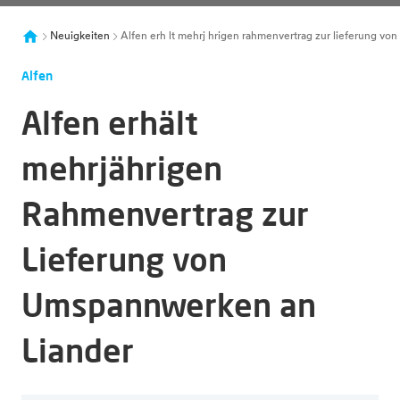
Neuigkeiten
Alfen erh lt mehrj hrigen rahmenvertrag zur lieferung v
Alfen
Alfen erhält
mehrjährigen
Rahmenvertrag zur
Lieferung von
Umspannwerken an
Liander