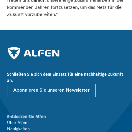
freuen uns darauf, unsere enge Zusammenarbeit in den
kommenden Jahren fortzusetzen, um das Netz für die
Zukunft vorzubereiten.“
Schließen Sie sich dem Einsatz für eine nachhaltige Zukunft
an.
Abonnieren Sie unseren Newsletter
Entdecken Sie Alfen
Über Alfen
Neuigkeiten