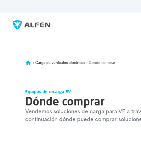
Ir al contenido principal
Alfen
Carga de vehiculos electricos
Donde comprar
Equipos de recarga EV
Dónde comprar
Vendemos soluciones de carga para VE a trav
continuación dónde puede comprar solucione