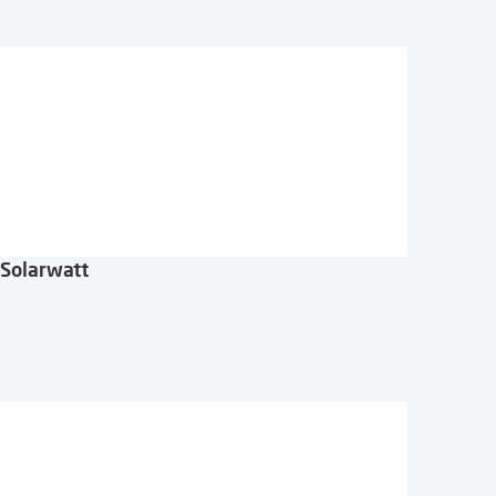
Solarwatt