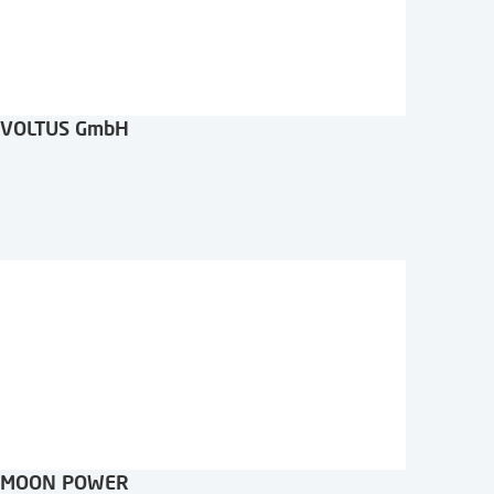
VOLTUS GmbH
MOON POWER