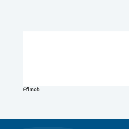
Efimob