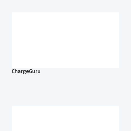
ChargeGuru