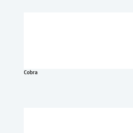
Cobra