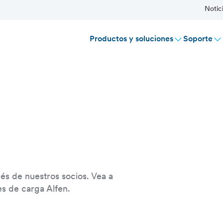
Notic
Productos y soluciones
Soporte
és de nuestros socios. Vea a
s de carga Alfen.