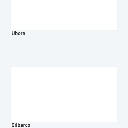
Ubora
Gilbarco