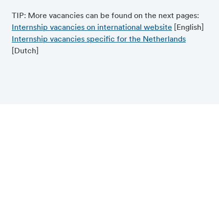
TIP: More vacancies can be found on the next pages:
Internship vacancies on international website
[English]
Internship vacancies specific for the Netherlands
[Dutch]