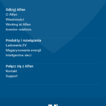
Odkryj Alfen
O Alfen
Wiadomości
Working at Alfen
Investor relations
Produkty i rozwiązania
Ładowania EV
Magazynowania energii
Inteligentne sieci
Połącz się z Alfen
Kontakt
Support
LinkedIn
Facebook