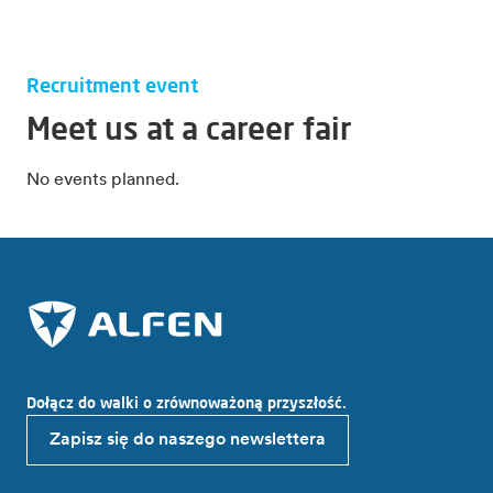
Recruitment event
Meet us at a career fair
No events planned.
Dołącz do walki o zrównoważoną przyszłość.
Zapisz się do naszego newslettera