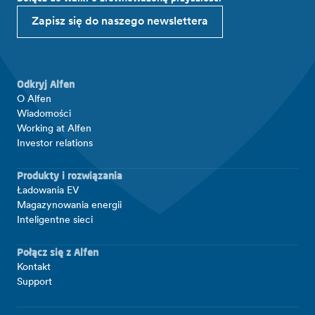
Zapisz się do naszego newslettera
Odkryj Alfen
O Alfen
Wiadomości
Working at Alfen
Investor relations
Produkty i rozwiązania
Ładowania EV
Magazynowania energii
Inteligentne sieci
Połącz się z Alfen
Kontakt
Support