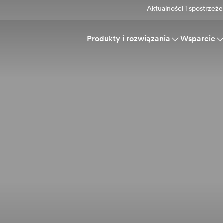
Aktualności i spostrzeże
Produkty i rozwiązania
Wsparcie