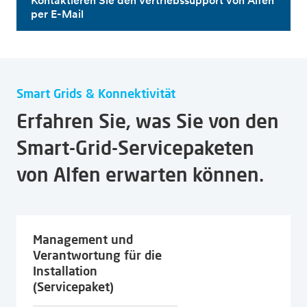
Kontaktieren Sie den Vertriebssupport von Alfen
per E-Mail
Smart Grids & Konnektivität
Erfahren Sie, was Sie von den
Smart-Grid-Servicepaketen
von Alfen erwarten können.
Management und
Verantwortung für die
Installation
(Servicepaket)