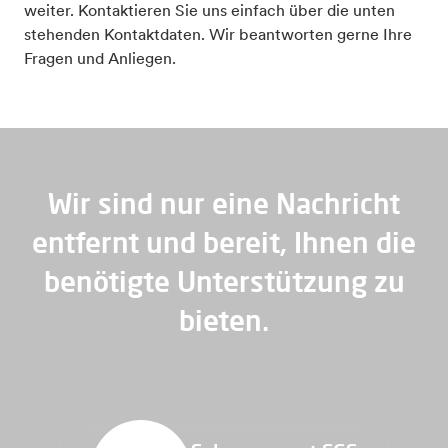
weiter. Kontaktieren Sie uns einfach über die unten
stehenden Kontaktdaten. Wir beantworten gerne Ihre
Fragen und Anliegen.
Wir sind nur eine Nachricht
entfernt und bereit, Ihnen die
benötigte Unterstützung zu
bieten.