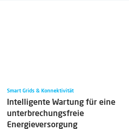
Smart Grids & Konnektivität
Intelligente Wartung für eine
unterbrechungsfreie
Energieversorgung