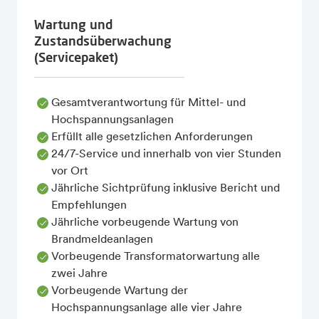
Wartung und
Zustandsüberwachung
(Servicepaket)
Gesamtverantwortung für Mittel- und
Hochspannungsanlagen
Erfüllt alle gesetzlichen Anforderungen
24/7-Service und innerhalb von vier Stunden
vor Ort
Jährliche Sichtprüfung inklusive Bericht und
Empfehlungen
Jährliche vorbeugende Wartung von
Brandmeldeanlagen
Vorbeugende Transformatorwartung alle
zwei Jahre
Vorbeugende Wartung der
Hochspannungsanlage alle vier Jahre