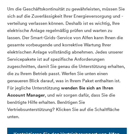
Um die Geschäftskontinuität zu gewährleisten, müssen Sie
sich auf die Zuverlässigkeit Ihrer Energieversorgung und -
verteilung verlassen können. Deshalb ist es wichtig, Ihre
elektrische Anlage regelmäßig prüfen und warten zu
lassen. Der Smart-Grids-Service von Alfen kann Ihnen die
gesamte vorbeugende und korrektive Wartung Ihrer
elektrischen Anlage vollständig abnehmen. Jedes unserer
Servicepakete ist auf spezifische Anforderungen
zugeschnitten, damit Sie genau die Unterstützung erhalten,
die zu Ihrem Betrieb passt. Werfen Sie unten einen
genaueren Blick darauf, was in Ihrem Paket enthalten ist.
Für jegliche Unterstützung
wenden Sie sich an Ihren
Account Manager
, und wir sorgen dafür, dass Sie die
benötigte Hilfe erhalten. Benötigen Sie
Vertriebsunterstützung? Klicken Sie auf die Schaltfläche
unten.