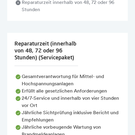
Reparaturzeit innerhalb von 48, 72 oder 96
Stunden
Reparaturzeit (innerhalb
von 48, 72 oder 96
Stunden) (Servicepaket)
Gesamtverantwortung für Mittel- und
Hochspannungsanlagen
Erfüllt alle gesetzlichen Anforderungen
24/7-Service und innerhalb von vier Stunden
vor Ort
Jährliche Sichtprüfung inklusive Bericht und
Empfehlungen
Jährliche vorbeugende Wartung von
Brandmeldeanlagen