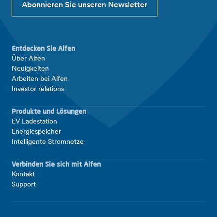
Abonnieren Sie unseren Newsletter
Entdecken Sie Alfen
Über Alfen
Neuigkeiten
Arbeiten bei Alfen
Investor relations
Produkte und Lösungen
EV Ladestation
Energiespeicher
Intelligente Stromnetze
Verbinden Sie sich mit Alfen
Kontakt
Support