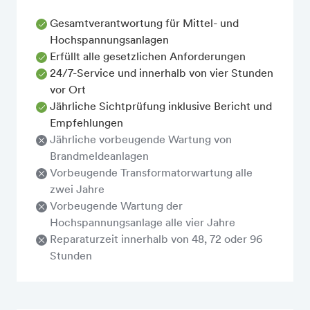
Gesamtverantwortung für Mittel- und
Hochspannungsanlagen
Erfüllt alle gesetzlichen Anforderungen
24/7-Service und innerhalb von vier Stunden
vor Ort
Jährliche Sichtprüfung inklusive Bericht und
Empfehlungen
Jährliche vorbeugende Wartung von
Brandmeldeanlagen
Vorbeugende Transformatorwartung alle
zwei Jahre
Vorbeugende Wartung der
Hochspannungsanlage alle vier Jahre
Reparaturzeit innerhalb von 48, 72 oder 96
Stunden