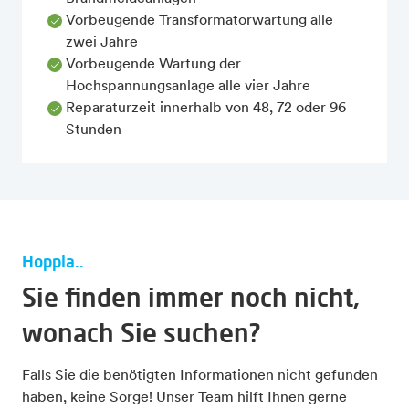
Vorbeugende Transformatorwartung alle
zwei Jahre
Vorbeugende Wartung der
Hochspannungsanlage alle vier Jahre
Reparaturzeit innerhalb von 48, 72 oder 96
Stunden
Hoppla..
Sie finden immer noch nicht,
wonach Sie suchen?
Falls Sie die benötigten Informationen nicht gefunden
haben, keine Sorge! Unser Team hilft Ihnen gerne