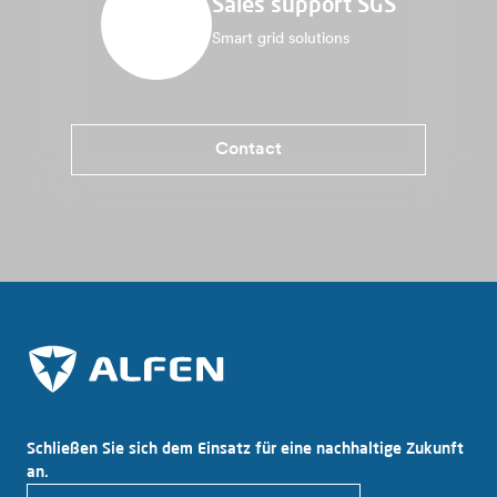
Sales support SGS
Smart grid solutions
Contact
Schließen Sie sich dem Einsatz für eine nachhaltige Zukunft
an.