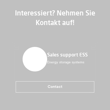
Interessiert? Nehmen Sie
Kontakt auf!
Sales support ESS
Energy storage systems
Contact