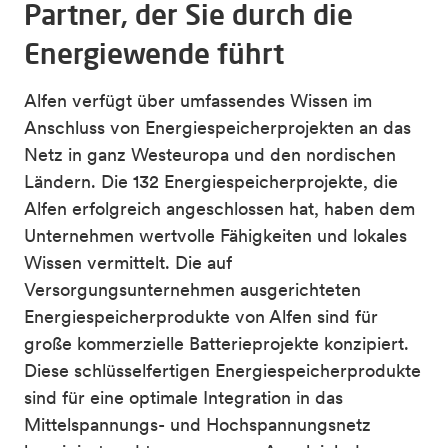
Partner, der Sie durch die
Energiewende führt
Alfen verfügt über umfassendes Wissen im
Anschluss von Energiespeicherprojekten an das
Netz in ganz Westeuropa und den nordischen
Ländern. Die 132 Energiespeicherprojekte, die
Alfen erfolgreich angeschlossen hat, haben dem
Unternehmen wertvolle Fähigkeiten und lokales
Wissen vermittelt. Die auf
Versorgungsunternehmen ausgerichteten
Energiespeicherprodukte von Alfen sind für
große kommerzielle Batterieprojekte konzipiert.
Diese schlüsselfertigen Energiespeicherprodukte
sind für eine optimale Integration in das
Mittelspannungs- und Hochspannungsnetz