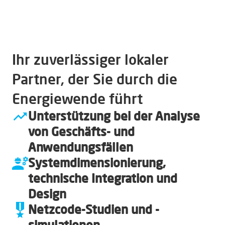
Ihr zuverlässiger lokaler
Partner, der Sie durch die
Energiewende führt
Unterstützung bei der Analyse
von Geschäfts- und
Anwendungsfällen
Systemdimensionierung,
technische Integration und
Design
Netzcode-Studien und -