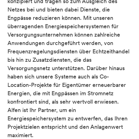
konzipiert und tragen so zum Ausgleich des
Netzes bei und bieten dabei Dienste, die
Engpässe reduzieren können. Mit unseren
überragenden Energiespeichersystemen für
Versorgungsunternehmen können zahlreiche
Anwendungen durchgeführt werden, von
Frequenzregelungsdiensten über Echtzeithandel
bis hin zu Zusatzdiensten, die das
Versorgungsnetz unterstützen. Darüber hinaus
haben sich unsere Systeme auch als Co-
Location-Projekte für Eigentümer erneuerbarer
Energien, die mit Engpässen im Stromnetz
konfrontiert sind, als sehr wertvoll erwiesen.
Alfen ist Ihr Partner, um ein
Energiespeichersystem zu entwerfen, das Ihren
Projektzielen entspricht und den Anlagenwert
maximiert.