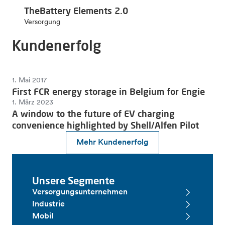
TheBattery Elements 2.0
Versorgung
Kundenerfolg
1. Mai 2017
First FCR energy storage in Belgium for Engie
1. März 2023
A window to the future of EV charging
convenience highlighted by Shell/Alfen Pilot
Mehr Kundenerfolg
Unsere Segmente
Versorgungsunternehmen
Industrie
Mobil