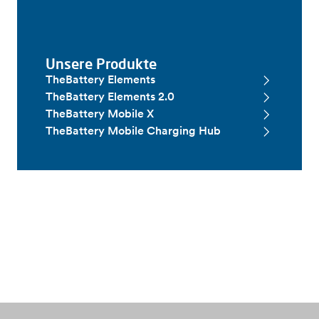
Unsere Produkte
TheBattery Elements
TheBattery Elements 2.0
TheBattery Mobile X
TheBattery Mobile Charging Hub
Service und Wartung