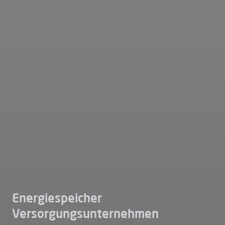
Energiespeicher
Versorgungsunternehmen