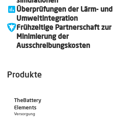
simulationen
Überprüfungen der Lärm- und
Umweltintegration
Frühzeitige Partnerschaft zur
Minimierung der
Ausschreibungskosten
Produkte
TheBattery
Elements
Versorgung