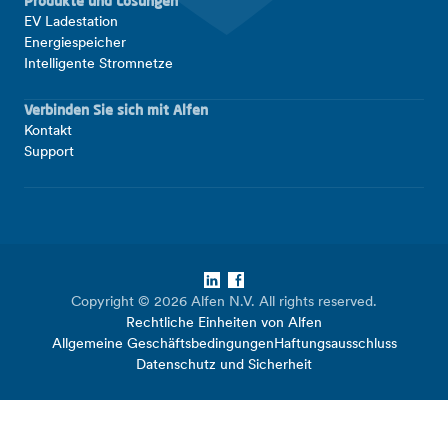
Produkte und Lösungen
EV Ladestation
Energiespeicher
Intelligente Stromnetze
Verbinden Sie sich mit Alfen
Kontakt
Support
LinkedIn
Facebook
Copyright © 2026 Alfen N.V. All rights reserved.
Rechtliche Einheiten von Alfen
Allgemeine Geschäftsbedingungen
Haftungsausschluss
Datenschutz und Sicherheit