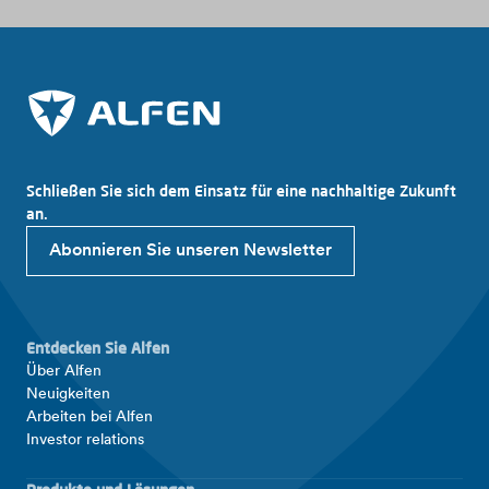
Schließen Sie sich dem Einsatz für eine nachhaltige Zukunft
an.
Abonnieren Sie unseren Newsletter
Entdecken Sie Alfen
Über Alfen
Neuigkeiten
Arbeiten bei Alfen
Investor relations