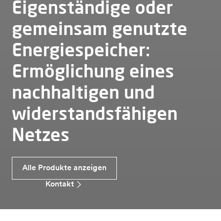
Eigenständige oder
gemeinsam genutzte
Energiespeicher:
Ermöglichung eines
nachhaltigen und
widerstandsfähigen
Netzes
Alle Produkte anzeigen
Kontakt