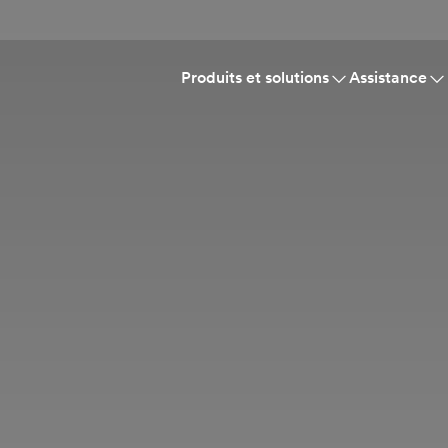
Produits et solutions
Assistance