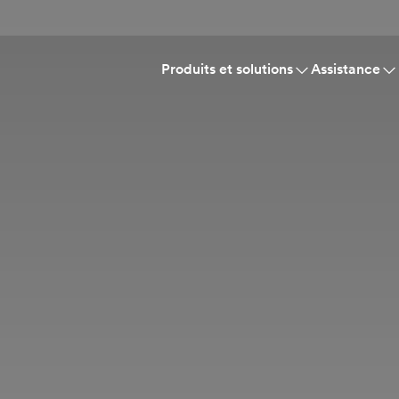
Produits et solutions
Assistance