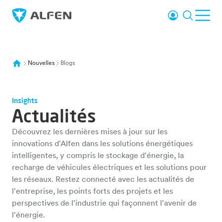
Sauter au contenu principal
Se connecter
Recherc
Ouvr
Alfen
Nouvelles
Blogs
Insights
Actualités
Découvrez les dernières mises à jour sur les
innovations d'Alfen dans les solutions énergétiques
intelligentes, y compris le stockage d'énergie, la
recharge de véhicules électriques et les solutions pour
les réseaux. Restez connecté avec les actualités de
l'entreprise, les points forts des projets et les
perspectives de l'industrie qui façonnent l'avenir de
l'énergie.