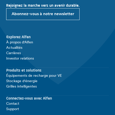
Rejoignez la marche vers un avenir durable.
Abonnez-vous à notre newsletter
Explorez Alfen
À propos d'Alfen
Actualités
Carrières
Investor relations
Produits et solutions
Équipements de recharge pour VE
Stockage d'énergie
Grilles intelligentes
Connectez-vous avec Alfen
Contact
Support