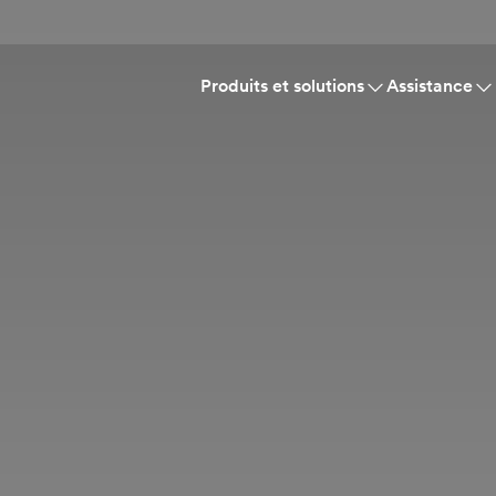
Produits et solutions
Assistance