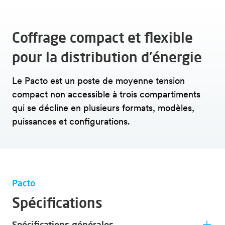
Coffrage compact et flexible
pour la distribution d'énergie
Le Pacto est un poste de moyenne tension
compact non accessible à trois compartiments
qui se décline en plusieurs formats, modèles,
puissances et configurations.
Pacto
Spécifications
Spécifications générales