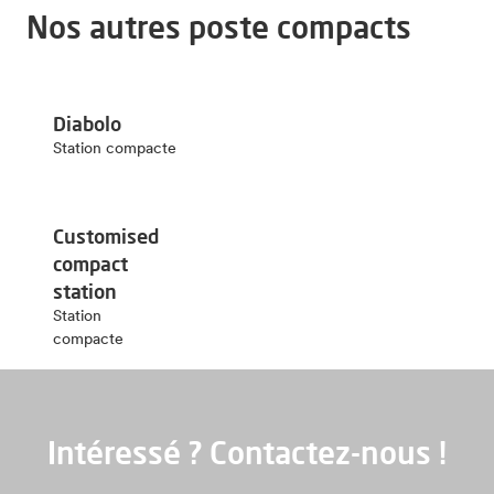
Nos autres poste compacts
Diabolo
Station compacte
Customised
compact
station
Station
compacte
Intéressé ? Contactez-nous !