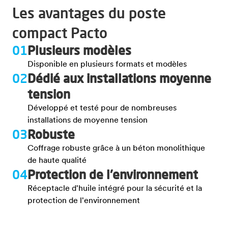
Les avantages du poste
compact Pacto
01
Plusieurs modèles
Disponible en plusieurs formats et modèles
02
Dédié aux installations moyenne
tension
Développé et testé pour de nombreuses
installations de moyenne tension
03
Robuste
Coffrage robuste grâce à un béton monolithique
de haute qualité
04
Protection de l'environnement
Réceptacle d'huile intégré pour la sécurité et la
protection de l'environnement