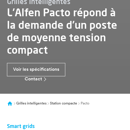
Grilles Intelligentes
L'Alfen Pacto répond à
la demande d'un poste
de moyenne tension
compact
Voir les spécifications
Contact
Grilles intelligentes
Station compacte
Pacto
Smart grids