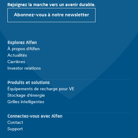
Rejoignez la marche vers un avenir durable.
Abonnez-vous à notre newsletter
Explorez Alfen
À propos d'Alfen
Actualités
Carrières
Investor relations
Produits et solutions
Équipements de recharge pour VE
Stockage d'énergie
Grilles intelligentes
Connectez-vous avec Alfen
Contact
Support