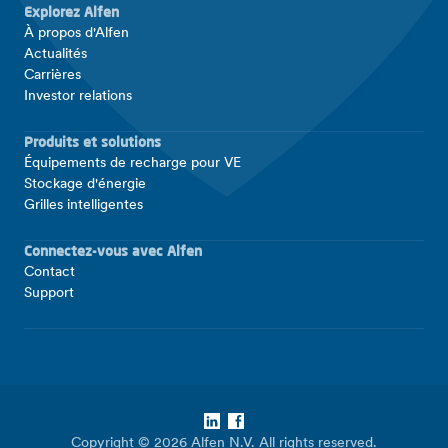
Explorez Alfen
À propos d'Alfen
Actualités
Carrières
Investor relations
Produits et solutions
Équipements de recharge pour VE
Stockage d'énergie
Grilles intelligentes
Connectez-vous avec Alfen
Contact
Support
LinkedIn
Facebook
Copyright © 2026 Alfen N.V. All rights reserved.