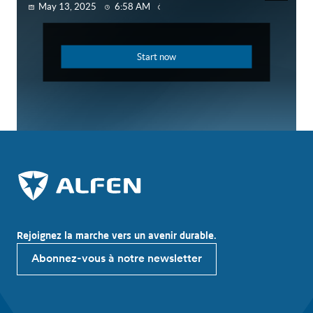
Rejoignez la marche vers un avenir durable.
Abonnez-vous à notre newsletter