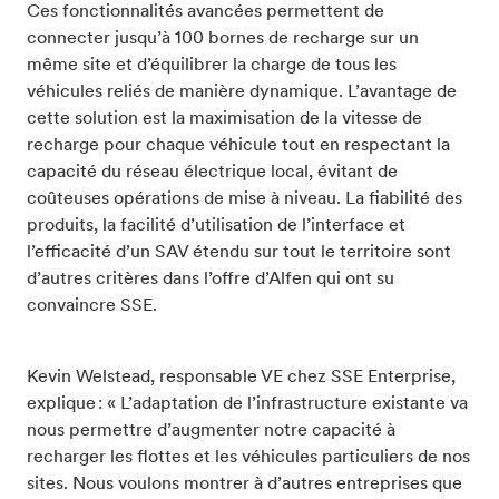
Ces fonctionnalités avancées permettent de
connecter jusqu’à 100 bornes de recharge sur un
même site et d’équilibrer la charge de tous les
véhicules reliés de manière dynamique. L’avantage de
cette solution est la maximisation de la vitesse de
recharge pour chaque véhicule tout en respectant la
capacité du réseau électrique local, évitant de
coûteuses opérations de mise à niveau. La fiabilité des
produits, la facilité d’utilisation de l’interface et
l’efficacité d’un SAV étendu sur tout le territoire sont
d’autres critères dans l’offre d’Alfen qui ont su
convaincre SSE.
Kevin Welstead, responsable VE chez SSE Enterprise,
explique : « L’adaptation de l’infrastructure existante va
nous permettre d’augmenter notre capacité à
recharger les flottes et les véhicules particuliers de nos
sites. Nous voulons montrer à d’autres entreprises que