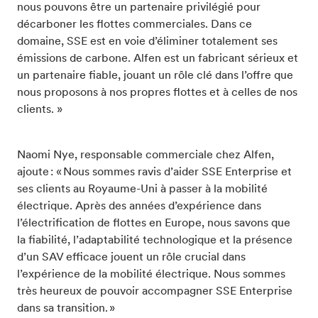
nous pouvons être un partenaire privilégié pour
décarboner les flottes commerciales. Dans ce
domaine, SSE est en voie d’éliminer totalement ses
émissions de carbone. Alfen est un fabricant sérieux et
un partenaire fiable, jouant un rôle clé dans l’offre que
nous proposons à nos propres flottes et à celles de nos
clients. »
Naomi Nye, responsable commerciale chez Alfen,
ajoute : « Nous sommes ravis d’aider SSE Enterprise et
ses clients au Royaume-Uni à passer à la mobilité
électrique. Après des années d’expérience dans
l’électrification de flottes en Europe, nous savons que
la fiabilité, l’adaptabilité technologique et la présence
d’un SAV efficace jouent un rôle crucial dans
l’expérience de la mobilité électrique. Nous sommes
très heureux de pouvoir accompagner SSE Enterprise
dans sa transition. »