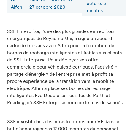
De
Date de publication:
lecture
:
3
Alfen
27 octobre 2020
minutes
SSE Enterprise, l'une des plus grandes entreprises
énergétiques du Royaume-Uni, a signé un accord-
cadre de trois ans avec Alfen pour la fourniture de
bornes de recharge intelligentes et fiables aux clients
de SSE Enterprise. Pour déployer son offre
commerciale pour véhicules électriques, l’activité «
partage d’énergie » de l’entreprise met à profit sa
propre expérience de la transition vers la mobilité
électrique. Alfen a placé ses bornes de recharge
intelligentes Eve Double sur les sites de Perth et
Reading, où SSE Enterprise emploie le plus de salariés.
SSE investit dans des infrastructures pour VE dans le
but d’encourager ses 12 000 membres du personnel