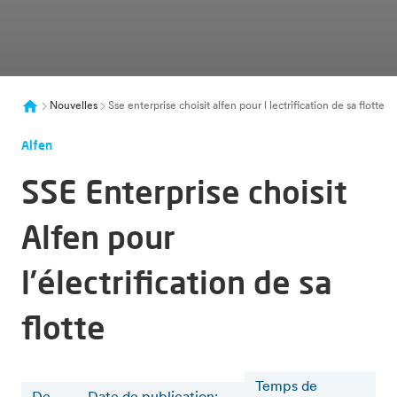
Nouvelles
Sse enterprise choisit alfen pour l lectrification de sa flotte
Alfen
SSE Enterprise choisit
Alfen pour
l’électrification de sa
flotte
Temps de