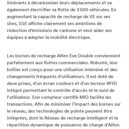
itinérants à décarboniser leurs déplacements et va
également électrifier sa flotte de 3 500 véhicules. En
augmentant la capacité de recharge de VE sur ses
sites, SSE affiche clairement ses ambitions de
réduction d’émissions de carbone et veut aider ses
équipes à adopter la mobilité électrique.
Les bornes de recharge Alfen Eve Double conviennent
parfaitement aux flottes commerciales. Robuste, leur
boîtier est conçu pour une utilisation intensive et des
changements fréquents d’utilisateurs. Il est doté de
deux prises, d’un écran couleurs et d’un lecteur RFID
intégré permettant le contrôle d’accès et le suivi de
l’utilisateur. Son compteur certifié MID facilite les
transactions. Afin de minimiser l’impact des bornes sur
le réseau, des technologies de pointe peuvent être
intégrées, dont le Réseau de recharge intelligent et la
répartition dynamique de puissance de charge d’Alfen.