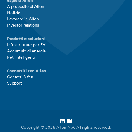
Esplora Alfen
A proposito di Alfen
Notizie
Lavorare in Alfen
Investor relations
Prodotti e soluzioni
Infrastrutture per EV
Accumulo di energia
Reti intelligenti
Connettiti con Alfen
Contatti Alfen
Support
LinkedIn
Facebook
Copyright © 2026 Alfen N.V. All rights reserved.