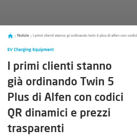
Notizie
I primi clienti stanno gi ordinando twin 5 plus di alfen con codic
EV Charging Equipment
I primi clienti stanno
già ordinando Twin 5
Plus di Alfen con codici
QR dinamici e prezzi
trasparenti