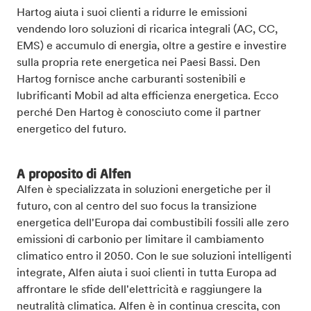
Hartog aiuta i suoi clienti a ridurre le emissioni
vendendo loro soluzioni di ricarica integrali (AC, CC,
EMS) e accumulo di energia, oltre a gestire e investire
sulla propria rete energetica nei Paesi Bassi. Den
Hartog fornisce anche carburanti sostenibili e
lubrificanti Mobil ad alta efficienza energetica. Ecco
perché Den Hartog è conosciuto come il partner
energetico del futuro.
A proposito di Alfen
Alfen è specializzata in soluzioni energetiche per il
futuro, con al centro del suo focus la transizione
energetica dell'Europa dai combustibili fossili alle zero
emissioni di carbonio per limitare il cambiamento
climatico entro il 2050. Con le sue soluzioni intelligenti
integrate, Alfen aiuta i suoi clienti in tutta Europa ad
affrontare le sfide dell'elettricità e raggiungere la
neutralità climatica. Alfen è in continua crescita, con