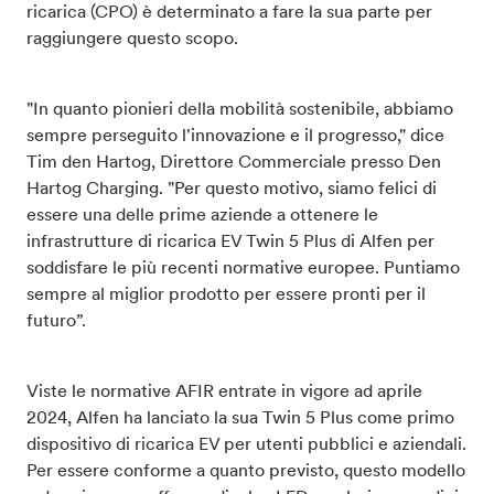
ricarica (CPO) è determinato a fare la sua parte per
raggiungere questo scopo.
"In quanto pionieri della mobilità sostenibile, abbiamo
sempre perseguito l'innovazione e il progresso," dice
Tim den Hartog, Direttore Commerciale presso Den
Hartog Charging. "Per questo motivo, siamo felici di
essere una delle prime aziende a ottenere le
infrastrutture di ricarica EV Twin 5 Plus di Alfen per
soddisfare le più recenti normative europee. Puntiamo
sempre al miglior prodotto per essere pronti per il
futuro”.
Viste le normative AFIR entrate in vigore ad aprile
2024, Alfen ha lanciato la sua Twin 5 Plus come primo
dispositivo di ricarica EV per utenti pubblici e aziendali.
Per essere conforme a quanto previsto, questo modello