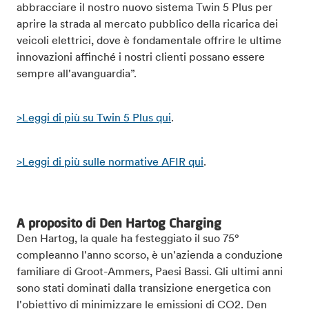
abbracciare il nostro nuovo sistema Twin 5 Plus per
aprire la strada al mercato pubblico della ricarica dei
veicoli elettrici, dove è fondamentale offrire le ultime
innovazioni affinché i nostri clienti possano essere
sempre all'avanguardia”.
>Leggi di più su Twin 5 Plus qui
.
>Leggi di più sulle normative AFIR qui
.
A proposito di Den Hartog Charging
Den Hartog, la quale ha festeggiato il suo 75°
compleanno l'anno scorso, è un'azienda a conduzione
familiare di Groot-Ammers, Paesi Bassi. Gli ultimi anni
sono stati dominati dalla transizione energetica con
l'obiettivo di minimizzare le emissioni di CO2. Den