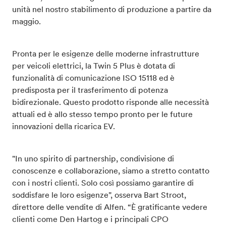
unità nel nostro stabilimento di produzione a partire da
maggio.
Pronta per le esigenze delle moderne infrastrutture
per veicoli elettrici, la Twin 5 Plus è dotata di
funzionalità di comunicazione ISO 15118 ed è
predisposta per il trasferimento di potenza
bidirezionale. Questo prodotto risponde alle necessità
attuali ed è allo stesso tempo pronto per le future
innovazioni della ricarica EV.
"In uno spirito di partnership, condivisione di
conoscenze e collaborazione, siamo a stretto contatto
con i nostri clienti. Solo così possiamo garantire di
soddisfare le loro esigenze", osserva Bart Stroot,
direttore delle vendite di Alfen. “È gratificante vedere
clienti come Den Hartog e i principali CPO