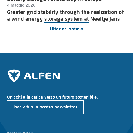
4 maggio 2026
Greater grid stability through the realisation of
a wind energy storage system at Neeltje Jans
Ulteriori notizie
Unisciti alla carica verso un futuro sostenibile.
Iscriviti alla nostra newsletter