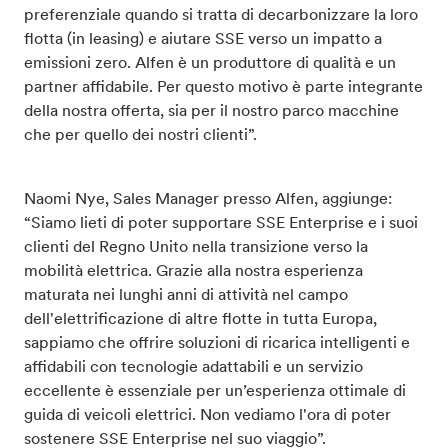
preferenziale quando si tratta di decarbonizzare la loro
flotta (in leasing) e aiutare SSE verso un impatto a
emissioni zero. Alfen è un produttore di qualità e un
partner affidabile. Per questo motivo è parte integrante
della nostra offerta, sia per il nostro parco macchine
che per quello dei nostri clienti”.
Naomi Nye, Sales Manager presso Alfen, aggiunge:
“Siamo lieti di poter supportare SSE Enterprise e i suoi
clienti del Regno Unito nella transizione verso la
mobilità elettrica. Grazie alla nostra esperienza
maturata nei lunghi anni di attività nel campo
dell'elettrificazione di altre flotte in tutta Europa,
sappiamo che offrire soluzioni di ricarica intelligenti e
affidabili con tecnologie adattabili e un servizio
eccellente è essenziale per un’esperienza ottimale di
guida di veicoli elettrici. Non vediamo l'ora di poter
sostenere SSE Enterprise nel suo viaggio”.