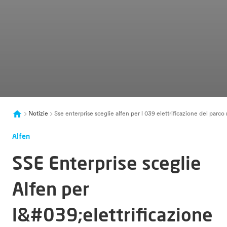
Notizie
Sse enterprise sceglie alfen per l 039 elettrificazione del parc
Alfen
SSE Enterprise sceglie
Alfen per
l&#039;elettrificazione