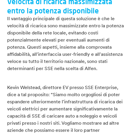
Velocità di ricarica massimizzata
entro la potenza disponibile
Il vantaggio principale di questa soluzione è che le
velocità di ricarica sono massimizzate entro la potenza
disponibile della rete locale, evitando costi
potenzialmente elevati per eventuali aumenti di
potenza. Questi aspetti, insieme alla comprovata
affidabilità, all'interfaccia user-friendly e all'assistenza
veloce su tutto il territorio nazionale, sono stati
determinanti per SSE nella scelta di Alfen.
Kevin Welstead, direttore EV presso SSE Enterprise,
dice a tal proposito: “Siamo molto orgogliosi di poter
espandere ulteriormente l'infrastruttura di ricarica dei
veicoli elettrici per aumentare significativamente la
capacità di SSE di caricare auto a noleggio e veicoli
privati presso i nostri siti. Vogliamo mostrare ad altre
aziende che possiamo essere il loro partner