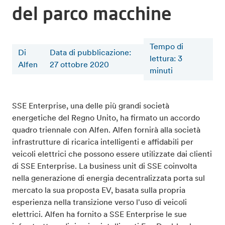
del parco macchine
Tempo di
Di
Data di pubblicazione:
lettura
:
3
Alfen
27 ottobre 2020
minuti
SSE Enterprise, una delle più grandi società
energetiche del Regno Unito, ha firmato un accordo
quadro triennale con Alfen. Alfen fornirà alla società
infrastrutture di ricarica intelligenti e affidabili per
veicoli elettrici che possono essere utilizzate dai clienti
di SSE Enterprise. La business unit di SSE coinvolta
nella generazione di energia decentralizzata porta sul
mercato la sua proposta EV, basata sulla propria
esperienza nella transizione verso l'uso di veicoli
elettrici. Alfen ha fornito a SSE Enterprise le sue