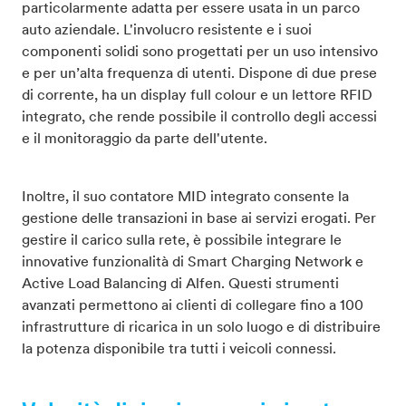
particolarmente adatta per essere usata in un parco
auto aziendale. L'involucro resistente e i suoi
componenti solidi sono progettati per un uso intensivo
e per un’alta frequenza di utenti. Dispone di due prese
di corrente, ha un display full colour e un lettore RFID
integrato, che rende possibile il controllo degli accessi
e il monitoraggio da parte dell'utente.
Inoltre, il suo contatore MID integrato consente la
gestione delle transazioni in base ai servizi erogati. Per
gestire il carico sulla rete, è possibile integrare le
innovative funzionalità di Smart Charging Network e
Active Load Balancing di Alfen. Questi strumenti
avanzati permettono ai clienti di collegare fino a 100
infrastrutture di ricarica in un solo luogo e di distribuire
la potenza disponibile tra tutti i veicoli connessi.