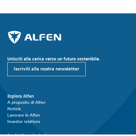
Unisciti alla carica verso un futuro sostenibile.
Iscriviti alla nostra newsletter
Esplora Alfen
A proposito di Alfen
Notizie
Lavorare in Alfen
Investor relations
Prodotti e soluzioni