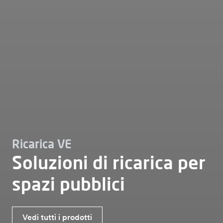
Ricarica VE
Soluzioni di ricarica per
spazi pubblici
Vedi tutti i prodotti