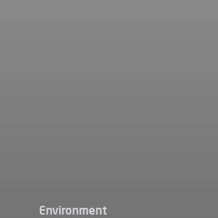
Environment