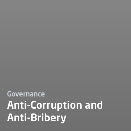
Governance
Anti-Corruption and
Anti-Bribery