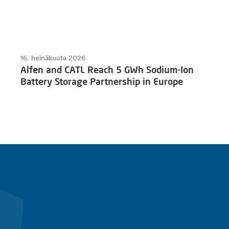
16. heinäkuuta 2026
Alfen and CATL Reach 5 GWh Sodium-Ion
Battery Storage Partnership in Europe