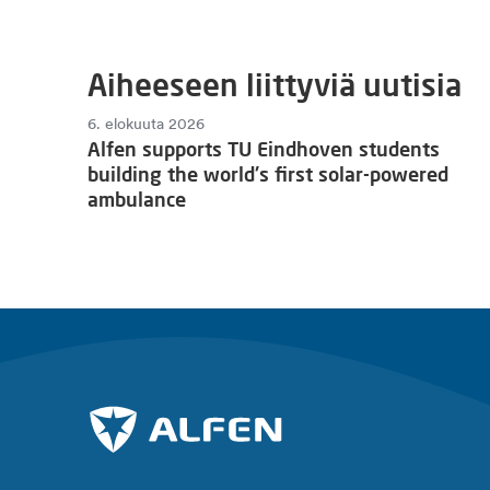
Aiheeseen liittyviä uutisia
6. elokuuta 2026
Alfen supports TU Eindhoven students
building the world's first solar-powered
ambulance