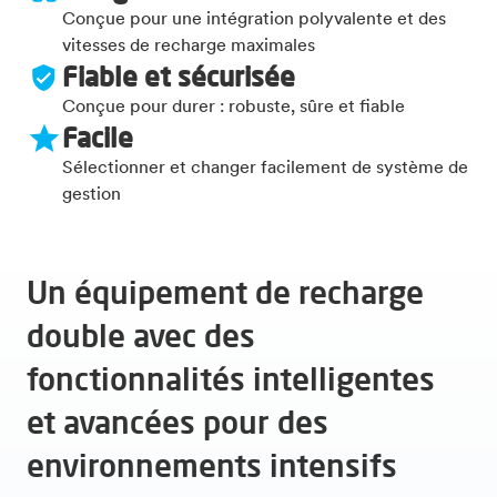
Conçue pour une intégration polyvalente et des
vitesses de recharge maximales
Fiable et sécurisée
Conçue pour durer : robuste, sûre et fiable
Facile
Sélectionner et changer facilement de système de
gestion
Un équipement de recharge
double avec des
fonctionnalités intelligentes
et avancées pour des
environnements intensifs