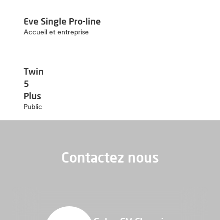
Eve Single Pro-line
Accueil et entreprise
Twin
5
Plus
Public
Contactez nous