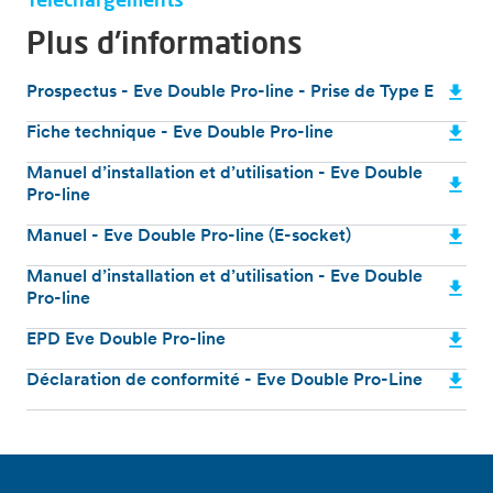
Plus d'informations
Prospectus - Eve Double Pro-line - Prise de Type E
Fiche technique - Eve Double Pro-line
Manuel d’installation et d’utilisation - Eve Double
Pro-line
Manuel - Eve Double Pro-line (E-socket)
Manuel d’installation et d’utilisation - Eve Double
Pro-line
EPD Eve Double Pro-line
Déclaration de conformité - Eve Double Pro-Line