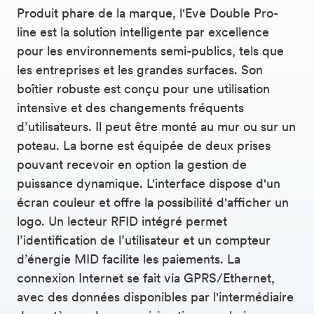
Produit phare de la marque, l'Eve Double Pro-
line est la solution intelligente par excellence
pour les environnements semi-publics, tels que
les entreprises et les grandes surfaces. Son
boîtier robuste est conçu pour une utilisation
intensive et des changements fréquents
d’utilisateurs. Il peut être monté au mur ou sur un
poteau. La borne est équipée de deux prises
pouvant recevoir en option la gestion de
puissance dynamique. L'interface dispose d'un
écran couleur et offre la possibilité d'afficher un
logo. Un lecteur RFID intégré permet
l’identification de l’utilisateur et un compteur
d’énergie MID facilite les paiements. La
connexion Internet se fait via GPRS/Ethernet,
avec des données disponibles par l'intermédiaire