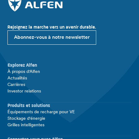
Rejoignez la marche vers un avenir durable.
Abonnez-vous à notre newsletter
Explorez Alfen
À propos d'Alfen
Actualités
Carrières
Investor relations
Produits et solutions
Équipements de recharge pour VE
Stockage d'énergie
Grilles intelligentes