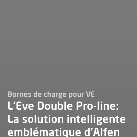
Bornes de charge pour VE
L'Eve Double Pro-line:
La solution intelligente
emblématique d'Alfen