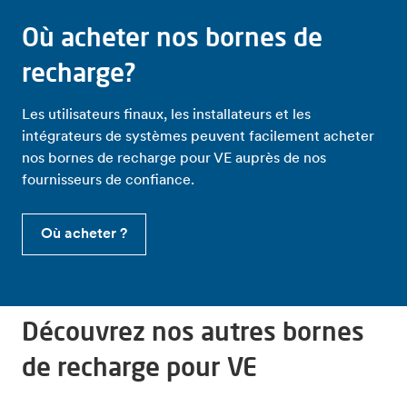
Où acheter nos bornes de
recharge?
Les utilisateurs finaux, les installateurs et les
intégrateurs de systèmes peuvent facilement acheter
nos bornes de recharge pour VE auprès de nos
fournisseurs de confiance.
Où acheter ?
Découvrez nos autres bornes
de recharge pour VE