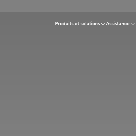
Produits et solutions
Assistance