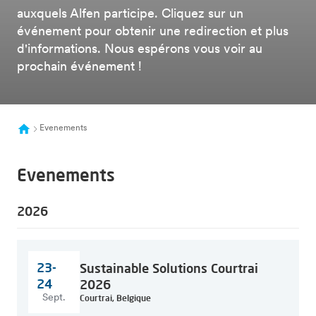
auxquels Alfen participe. Cliquez sur un
événement pour obtenir une redirection et plus
d'informations. Nous espérons vous voir au
prochain événement !
Evenements
Evenements
2026
23-
Sustainable Solutions Courtrai
24
2026
Sept.
Courtrai, Belgique