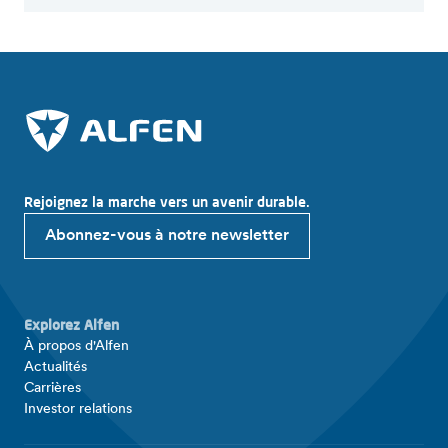
Rejoignez la marche vers un avenir durable.
Abonnez-vous à notre newsletter
Explorez Alfen
À propos d'Alfen
Actualités
Carrières
Investor relations