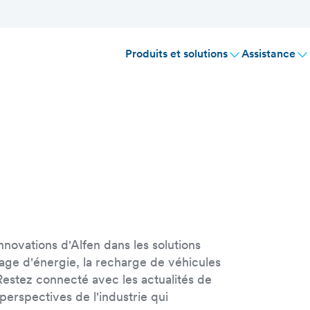
Produits et solutions
Assistance
nnovations d'Alfen dans les solutions
kage d'énergie, la recharge de véhicules
 Restez connecté avec les actualités de
s perspectives de l'industrie qui