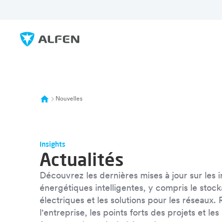
Sauter au contenu principal
Alfen
Nouvelles
Insights
Actualités
Découvrez les dernières mises à jour sur les i
énergétiques intelligentes, y compris le stoc
électriques et les solutions pour les réseaux.
l'entreprise, les points forts des projets et le