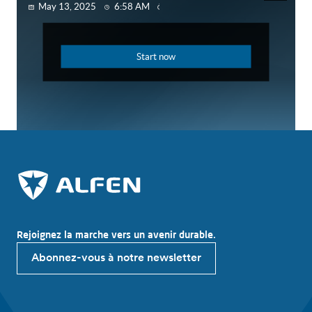
Rejoignez la marche vers un avenir durable.
Abonnez-vous à notre newsletter