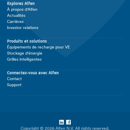
Explorez Alfen
À propos d'Alfen
Actualités
Carrières
Investor relations
Produits et solutions
Équipements de recharge pour VE
Stockage d'énergie
Grilles intelligentes
Connectez-vous avec Alfen
Contact
Support
LinkedIn
Facebook
Copyright © 2026 Alfen N.V. All rights reserved.