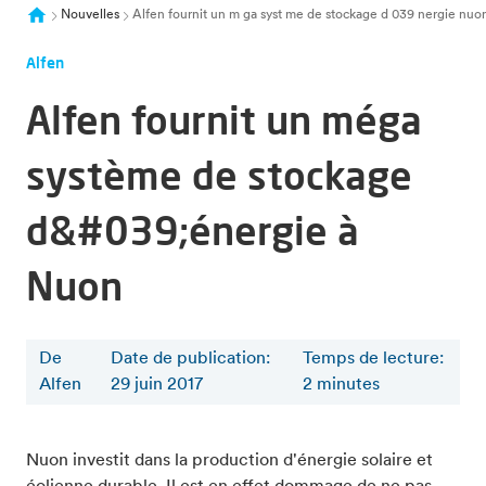
Nouvelles
Alfen fournit un m ga syst me de stockage d 039 nergie nuo
Alfen
Alfen fournit un méga
système de stockage
d&#039;énergie à
Nuon
De
Date de publication:
Temps de lecture
:
Alfen
29 juin 2017
2
minutes
Nuon investit dans la production d'énergie solaire et