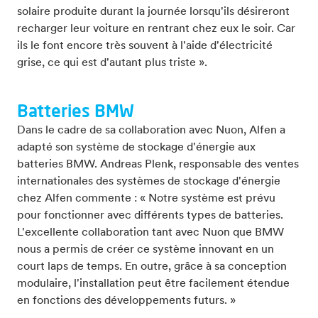
solaire produite durant la journée lorsqu'ils désireront
recharger leur voiture en rentrant chez eux le soir. Car
ils le font encore très souvent à l'aide d'électricité
grise, ce qui est d'autant plus triste ».
Batteries BMW
Dans le cadre de sa collaboration avec Nuon, Alfen a
adapté son système de stockage d'énergie aux
batteries BMW. Andreas Plenk, responsable des ventes
internationales des systèmes de stockage d'énergie
chez Alfen commente : « Notre système est prévu
pour fonctionner avec différents types de batteries.
L'excellente collaboration tant avec Nuon que BMW
nous a permis de créer ce système innovant en un
court laps de temps. En outre, grâce à sa conception
modulaire, l'installation peut être facilement étendue
en fonctions des développements futurs. »