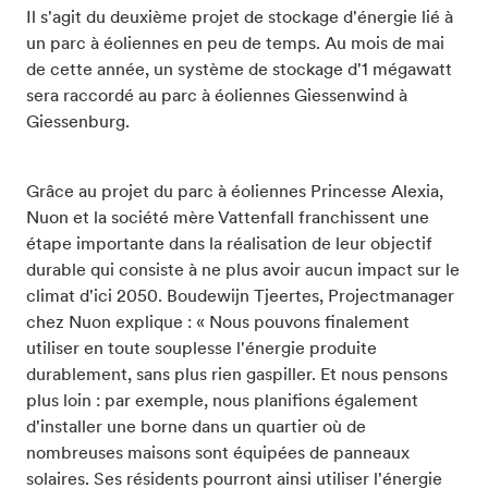
Il s'agit du deuxième projet de stockage d'énergie lié à
un parc à éoliennes en peu de temps. Au mois de mai
de cette année, un système de stockage d'1 mégawatt
sera raccordé au parc à éoliennes Giessenwind à
Giessenburg.
Grâce au projet du parc à éoliennes Princesse Alexia,
Nuon et la société mère Vattenfall franchissent une
étape importante dans la réalisation de leur objectif
durable qui consiste à ne plus avoir aucun impact sur le
climat d'ici 2050. Boudewijn Tjeertes, Projectmanager
chez Nuon explique : « Nous pouvons finalement
utiliser en toute souplesse l'énergie produite
durablement, sans plus rien gaspiller. Et nous pensons
plus loin : par exemple, nous planifions également
d'installer une borne dans un quartier où de
nombreuses maisons sont équipées de panneaux
solaires. Ses résidents pourront ainsi utiliser l'énergie