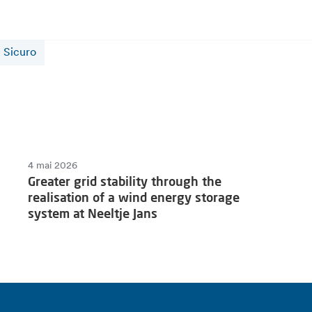
Sicuro
4 mai 2026
Greater grid stability through the
realisation of a wind energy storage
system at Neeltje Jans