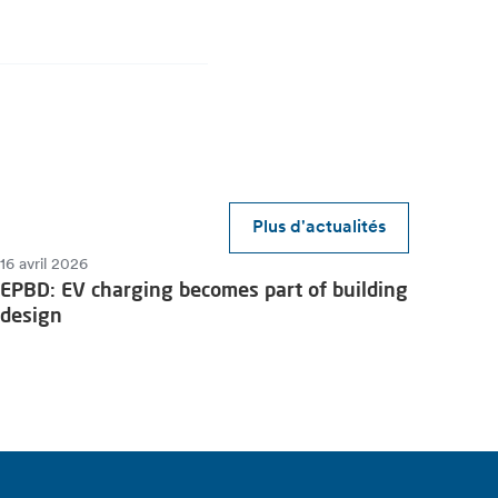
Plus d'actualités
16 avril 2026
EPBD: EV charging becomes part of building
design