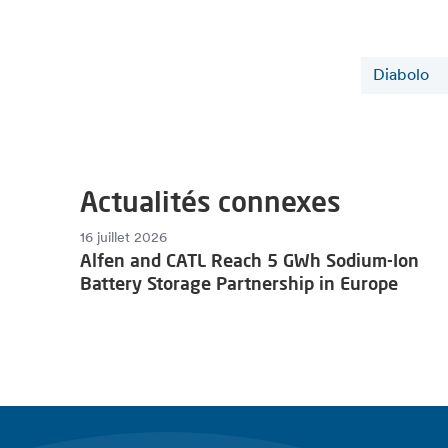
Diabolo
Actualités connexes
16 juillet 2026
Alfen and CATL Reach 5 GWh Sodium-Ion
Battery Storage Partnership in Europe