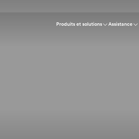
Produits et solutions
Assistance