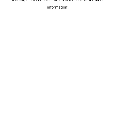
information).