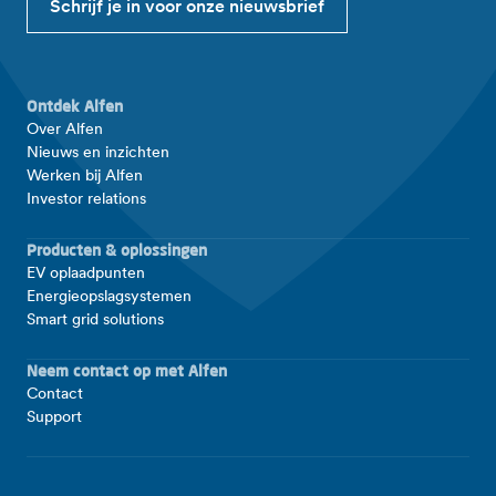
Schrijf je in voor onze nieuwsbrief
Ontdek Alfen
Over Alfen
Nieuws en inzichten
Werken bij Alfen
Investor relations
Producten & oplossingen
EV oplaadpunten
Energieopslagsystemen
Smart grid solutions
Neem contact op met Alfen
Contact
Support