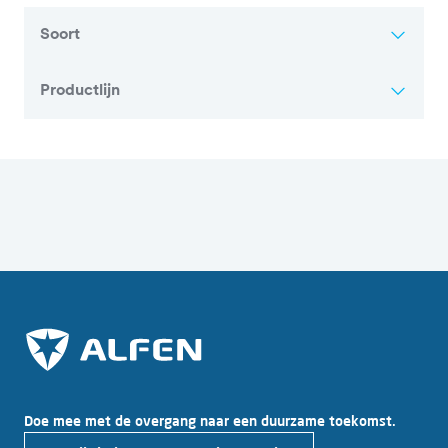
Soort
Productlijn
Overzicht van alle artikelen
Doe mee met de overgang naar een duurzame toekomst.