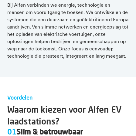
Bij Alfen verbinden we energie, technologie en
mensen om vooruitgang te boeken. We ontwikkelen de
systemen die een duurzaam en geëlektrificeerd Europa
aandrijven. Van slimme netwerken en energieopslag tot
het opladen van elektrische voertuigen, onze
oplossingen helpen bedrijven en gemeenschappen op
weg naar de toekomst. Onze focus is eenvoudig:
technologie die presteert, integreert en lang meegaat.
Voordelen
Waarom kiezen voor Alfen EV
laadstations?
01
Slim & betrouwbaar