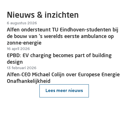
Nieuws & inzichten
6 augustus 2026
Alfen ondersteunt TU Eindhoven-studenten bij
de bouw van 's werelds eerste ambulance op
zonne-energie
16 april 2026
EPBD: EV charging becomes part of building
design
13 februari 2026
Alfen‑CEO Michael Colijn over Europese Energie
Onafhankelijkheid
Lees meer nieuws