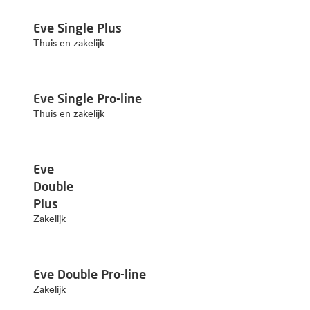
Eve Single Plus
Thuis en zakelijk
Eve Single Pro-line
Thuis en zakelijk
Eve
Double
Plus
Zakelijk
Eve Double Pro-line
Zakelijk