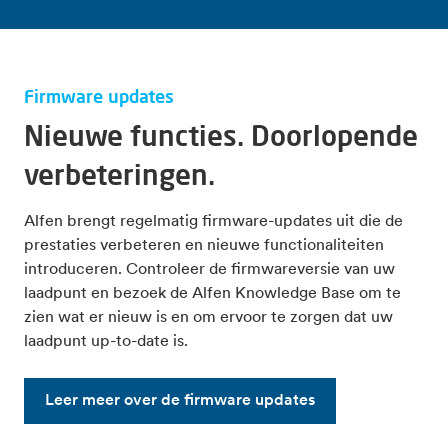
Firmware updates
Nieuwe functies. Doorlopende
verbeteringen.
Alfen brengt regelmatig firmware-updates uit die de
prestaties verbeteren en nieuwe functionaliteiten
introduceren. Controleer de firmwareversie van uw
laadpunt en bezoek de Alfen Knowledge Base om te
zien wat er nieuw is en om ervoor te zorgen dat uw
laadpunt up-to-date is.
Leer meer over de firmware updates