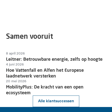
EV oplaadpunten
Publiek
Samen vooruit
8 april 2026
Leitner: Betrouwbare energie, zelfs op hoogte
4 juni 2026
Hoe Vattenfall en Alfen het Europese
laadnetwerk versterken
20 mei 2026
MobilityPlus: De kracht van een open
ecosysteem
Alle klantsuccessen