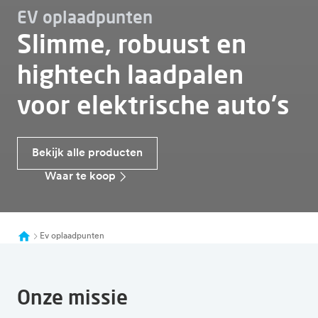
EV oplaadpunten
Slimme, robuust en
hightech laadpalen
voor elektrische auto's
Bekijk alle producten
Waar te koop
Ev oplaadpunten
Onze missie