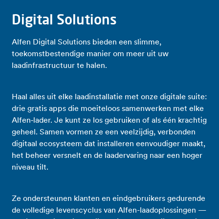
Digital Solutions
Alfen Digital Solutions bieden een slimme,
toekomstbestendige manier om meer uit uw
laadinfrastructuur te halen.
Haal alles uit elke laadinstallatie met onze digitale suite:
drie gratis apps die moeiteloos samenwerken met elke
Alfen‑lader. Je kunt ze los gebruiken of als één krachtig
geheel. Samen vormen ze een veelzijdig, verbonden
digitaal ecosysteem dat installeren eenvoudiger maakt,
het beheer versnelt en de laadervaring naar een hoger
niveau tilt.
Ze ondersteunen klanten en eindgebruikers gedurende
de volledige levenscyclus van Alfen-laadoplossingen —