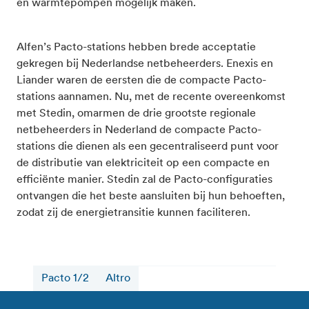
en warmtepompen mogelijk maken.
Alfen’s Pacto-stations hebben brede acceptatie
gekregen bij Nederlandse netbeheerders. Enexis en
Liander waren de eersten die de compacte Pacto-
stations aannamen. Nu, met de recente overeenkomst
met Stedin, omarmen de drie grootste regionale
netbeheerders in Nederland de compacte Pacto-
stations die dienen als een gecentraliseerd punt voor
de distributie van elektriciteit op een compacte en
efficiënte manier. Stedin zal de Pacto-configuraties
ontvangen die het beste aansluiten bij hun behoeften,
zodat zij de energietransitie kunnen faciliteren.
Pacto 1/2
Altro