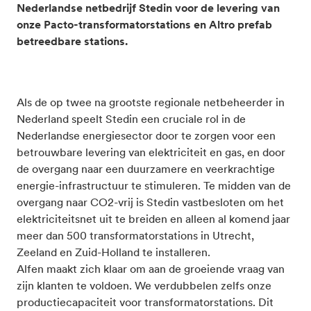
Nederlandse netbedrijf Stedin voor de levering van
onze Pacto-transformatorstations en Altro prefab
betreedbare stations.
Als de op twee na grootste regionale netbeheerder in
Nederland speelt Stedin een cruciale rol in de
Nederlandse energiesector door te zorgen voor een
betrouwbare levering van elektriciteit en gas, en door
de overgang naar een duurzamere en veerkrachtige
energie-infrastructuur te stimuleren. Te midden van de
overgang naar CO2-vrij is Stedin vastbesloten om het
elektriciteitsnet uit te breiden en alleen al komend jaar
meer dan 500 transformatorstations in Utrecht,
Zeeland en Zuid-Holland te installeren.
Alfen maakt zich klaar om aan de groeiende vraag van
zijn klanten te voldoen. We verdubbelen zelfs onze
productiecapaciteit voor transformatorstations. Dit