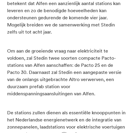
betekent dat Alfen een aanzienlijk aantal stations kan
leveren en zo de benodigde hoeveelheden kan
ondersteunen gedurende de komende vier jaar.
Mogelijk breiden we de samenwerking met Stedin
zelfs uit tot acht jaar.
Om aan de groeiende vraag naar elektriciteit te
voldoen, zal Stedin twee soorten compacte Pacto-
stations van Alfen aanschaffen: de Pacto 25 en de
Pacto 30. Daarnaast zal Stedin een aangepaste versie
van de onlangs uitgebrachte Altro verwerven, een
duurzaam prefab station voor
middenspanningsaansluitingen van Alfen.
De stations zullen dienen als essentiële knooppunten in
het Nederlandse energienetwerk en de integratie van
zonnepanelen, laadstations voor elektrische voertuigen