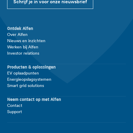
Schrijf je in voor onze nieuwsbrief
Ontdek Alfen
Over Alfen
Nieuws en inzichten
Werken bij Alfen
Investor relations
Producten & oplossingen
EV oplaadpunten
Energieopslagsystemen
Smart grid solutions
Neem contact op met Alfen
Contact
Support