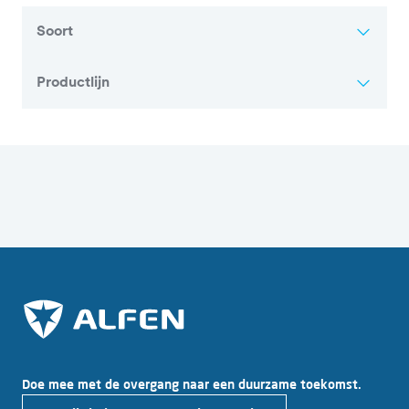
Soort
Productlijn
Overzicht van alle artikelen
Doe mee met de overgang naar een duurzame toekomst.