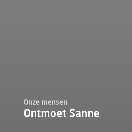
Onze mensen
Ontmoet Sanne