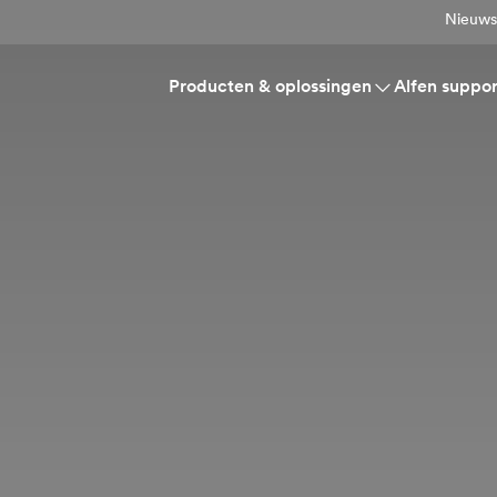
Nieuws
Producten & oplossingen
Alfen suppor