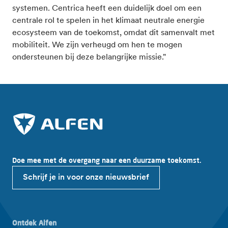
systemen. Centrica heeft een duidelijk doel om een
centrale rol te spelen in het klimaat neutrale energie
ecosysteem van de toekomst, omdat dit samenvalt met
mobiliteit. We zijn verheugd om hen te mogen
ondersteunen bij deze belangrijke missie."
Doe mee met de overgang naar een duurzame toekomst.
Schrijf je in voor onze nieuwsbrief
Ontdek Alfen