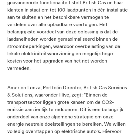
geavanceerde functionaliteit stelt British Gas en haar
klanten in staat om tot 100 laadpunten in één installatie
aan te sluiten en het beschikbare vermogen te
verdelen over alle oplaadbare voertuigen. Het
belangrijkste voordeel van deze oplossing is dat de
laadsnelheden worden gemaximaliseerd binnen de
stroombeperkingen, waardoor overbelasting van de
lokale elektriciteitsvoorziening en mogelijk hoge
kosten voor het upgraden van het net worden
vermeden.
Americo Lenza, Portfolio Director, British Gas Services
& Solutions, waaronder Hive, zegt: "Binnen de
transportsector liggen grote kansen om de CO2-
emissie aanzienlijk te reduceren. Dit is een belangrijk
onderdeel van onze algemene strategie om onze
energie neutrale doelstellingen te bereiken. We willen
volledig overstappen op elektrische auto's. Hiervoor