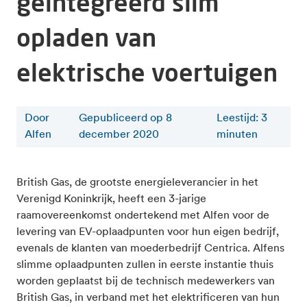
geïntegreerd slim
opladen van
elektrische voertuigen
Door
Gepubliceerd op 8
Leestijd
:
3
Alfen
december 2020
minuten
British Gas, de grootste energieleverancier in het
Verenigd Koninkrijk, heeft een 3-jarige
raamovereenkomst ondertekend met Alfen voor de
levering van EV-oplaadpunten voor hun eigen bedrijf,
evenals de klanten van moederbedrijf Centrica. Alfens
slimme oplaadpunten zullen in eerste instantie thuis
worden geplaatst bij de technisch medewerkers van
British Gas, in verband met het elektrificeren van hun