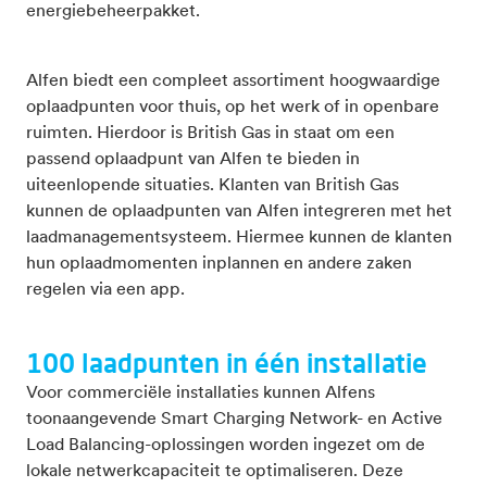
energiebeheerpakket.
Alfen biedt een compleet assortiment hoogwaardige
oplaadpunten voor thuis, op het werk of in openbare
ruimten. Hierdoor is British Gas in staat om een
passend oplaadpunt van Alfen te bieden in
uiteenlopende situaties. Klanten van British Gas
kunnen de oplaadpunten van Alfen integreren met het
laadmanagementsysteem. Hiermee kunnen de klanten
hun oplaadmomenten inplannen en andere zaken
regelen via een app.
100 laadpunten in één installatie
Voor commerciële installaties kunnen Alfens
toonaangevende Smart Charging Network- en Active
Load Balancing-oplossingen worden ingezet om de
lokale netwerkcapaciteit te optimaliseren. Deze