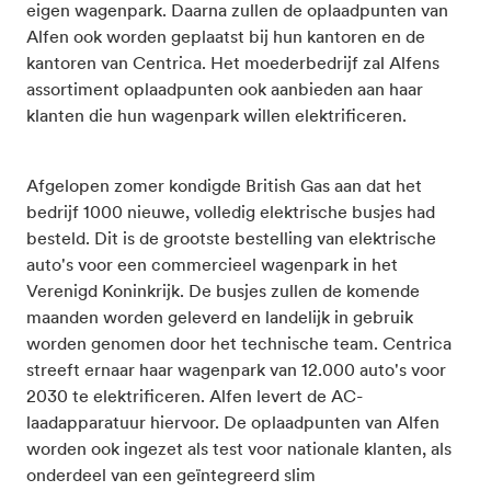
eigen wagenpark. Daarna zullen de oplaadpunten van
Alfen ook worden geplaatst bij hun kantoren en de
kantoren van Centrica. Het moederbedrijf zal Alfens
assortiment oplaadpunten ook aanbieden aan haar
klanten die hun wagenpark willen elektrificeren.
Afgelopen zomer kondigde British Gas aan dat het
bedrijf 1000 nieuwe, volledig elektrische busjes had
besteld. Dit is de grootste bestelling van elektrische
auto's voor een commercieel wagenpark in het
Verenigd Koninkrijk. De busjes zullen de komende
maanden worden geleverd en landelijk in gebruik
worden genomen door het technische team. Centrica
streeft ernaar haar wagenpark van 12.000 auto's voor
2030 te elektrificeren. Alfen levert de AC-
laadapparatuur hiervoor. De oplaadpunten van Alfen
worden ook ingezet als test voor nationale klanten, als
onderdeel van een geïntegreerd slim