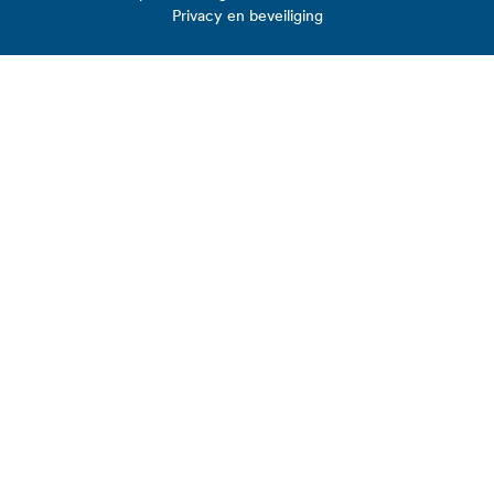
Privacy en beveiliging