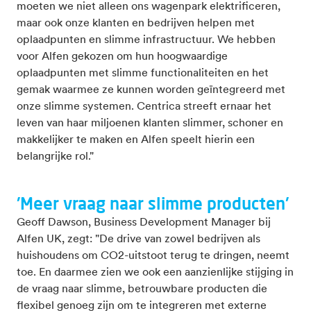
moeten we niet alleen ons wagenpark elektrificeren,
maar ook onze klanten en bedrijven helpen met
oplaadpunten en slimme infrastructuur. We hebben
voor Alfen gekozen om hun hoogwaardige
oplaadpunten met slimme functionaliteiten en het
gemak waarmee ze kunnen worden geïntegreerd met
onze slimme systemen. Centrica streeft ernaar het
leven van haar miljoenen klanten slimmer, schoner en
makkelijker te maken en Alfen speelt hierin een
belangrijke rol."
'Meer vraag naar slimme producten'
Geoff Dawson, Business Development Manager bij
Alfen UK, zegt: "De drive van zowel bedrijven als
huishoudens om CO2-uitstoot terug te dringen, neemt
toe. En daarmee zien we ook een aanzienlijke stijging in
de vraag naar slimme, betrouwbare producten die
flexibel genoeg zijn om te integreren met externe