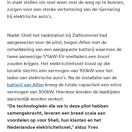
in staat stellen om snel weer snel de weg op te kunnen,
zorgen voor een sterke verbetering van de rijervaring
bij elektrische auto's.
Nadat Shell het tankstation bij Zaltbommel had
aangewezen voor de pilot, begon Alfen met de
ontwikkeling van een aangepaste batterij waarmee de
twee aanwezige 175kW-EV-snelladers een boost
zouden krijgen. Het elektriciteitsnet bood op die
locatie slechts een vermogen van 100kW voor het
laden van elektrische auto's. Na de installatie van de
batterij van Alfen
kreeg de totale capaciteit een extra
vermogen van 300kW. Hierdoor konden de laadtijden
aanzienlijk worden verkort.
“De technologieën die we in deze pilot hebben
samengebracht, leveren een breed scala aan
voordelen op voor Shell, hun klanten en het
Nederlandse elektriciteitsnet,” aldus Yves