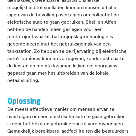
Gemakkelijk bereikbare laadstations en de
mogelijkheid tot snelladen kunnen mensen uit alle
lagen van de bevolking overtuigen om collectief de
elektrische auto te gaan gebruiken. Shell en Alfen
hebben de handen ineen geslagen voor een
pilotproject waarbij batterijopslagtechnologie is
gecombineerd met het gebruiksgemak van een
tankstation. Zo hebben ze de rijervaring bij elektrische
auto's opnieuw kunnen vormgeven, zonder dat daarbij
de kosten en moeite kwamen kijken die doorgaans
gepaard gaan met het uitbreiden van de lokale
netaansluiting.
Oplossing
De meest effectieve manier om mensen ervan te
overtuigen om een elektrische auto te gaan gebruiken
is door het bezit en gebruik ervan te vereenvoudigen.
Gemakkelijk bereikbare laadfaciliteiten die bestuurders