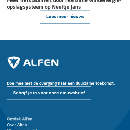
Meer netstabiliteit door realisatie windenergie-
opslagsysteem op Neeltje Jans
Lees meer nieuws
Doe mee met de overgang naar een duurzame toekomst.
Schrijf je in voor onze nieuwsbrief
Ontdek Alfen
Over Alfen