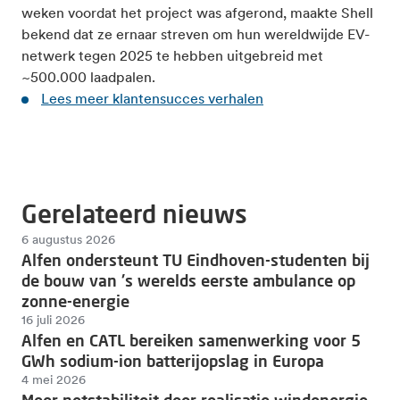
weken voordat het project was afgerond, maakte Shell
bekend dat ze ernaar streven om hun wereldwijde EV-
netwerk tegen 2025 te hebben uitgebreid met
~500.000 laadpalen.
Lees meer klantensucces verhalen
Gerelateerd nieuws
6 augustus 2026
Alfen ondersteunt TU Eindhoven-studenten bij
de bouw van 's werelds eerste ambulance op
zonne-energie
16 juli 2026
Alfen en CATL bereiken samenwerking voor 5
GWh sodium-ion batterijopslag in Europa
4 mei 2026