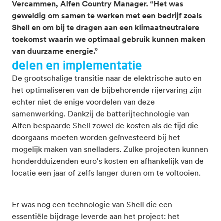
Vercammen, Alfen Country Manager. “Het was
geweldig om samen te werken met een bedrijf zoals
Shell en om bij te dragen aan een klimaatneutralere
toekomst waarin we optimaal gebruik kunnen maken
van duurzame energie.”
delen en implementatie
De grootschalige transitie naar de elektrische auto en
het optimaliseren van de bijbehorende rijervaring zijn
echter niet de enige voordelen van deze
samenwerking. Dankzij de batterijtechnologie van
Alfen bespaarde Shell zowel de kosten als de tijd die
doorgaans moeten worden geïnvesteerd bij het
mogelijk maken van snelladers. Zulke projecten kunnen
honderdduizenden euro's kosten en afhankelijk van de
locatie een jaar of zelfs langer duren om te voltooien.
Er was nog een technologie van Shell die een
essentiële bijdrage leverde aan het project: het