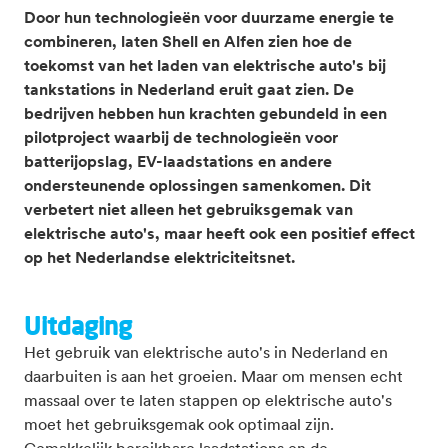
Door hun technologieën voor duurzame energie te
combineren, laten Shell en Alfen zien hoe de
toekomst van het laden van elektrische auto's bij
tankstations in Nederland eruit gaat zien. De
bedrijven hebben hun krachten gebundeld in een
pilotproject waarbij de technologieën voor
batterijopslag, EV-laadstations en andere
ondersteunende oplossingen samenkomen. Dit
verbetert niet alleen het gebruiksgemak van
elektrische auto's, maar heeft ook een positief effect
op het Nederlandse elektriciteitsnet.
Uitdaging
Het gebruik van elektrische auto's in Nederland en
daarbuiten is aan het groeien. Maar om mensen echt
massaal over te laten stappen op elektrische auto's
moet het gebruiksgemak ook optimaal zijn.