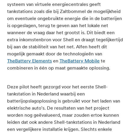
systeem van virtuele energiecentrales geeft
tankstations zoals die bij Zaltbommel de mogelijkheid
om eventuele ongebruikte energie die in de batterijen
is opgeslagen, terug te geven aan het lokale net
wanneer de vraag daar het grootst is. Dit biedt een
extra inkomstenbron voor Shell en draagt tegelijkertijd
bij aan de stabiliteit van het net. Alfen heeft dit
mogelijk gemaakt door de technologieën van
TheBattery Elements
en
TheBattery Mobile
te
combineren in één op maat gemaakte oplossing.
Deze pilot heeft gezorgd voor het eerste Shell-
tankstation in Nederland waarbij een
batterijopslagoplossing is gebruikt voor het laden van
elektrische auto's. De resultaten van het project
worden nog geëvalueerd, maar zouden ertoe kunnen
leiden dat ook andere Shell-tankstations in Nederland
een vergelijkere installatie krijgen. Slechts enkele