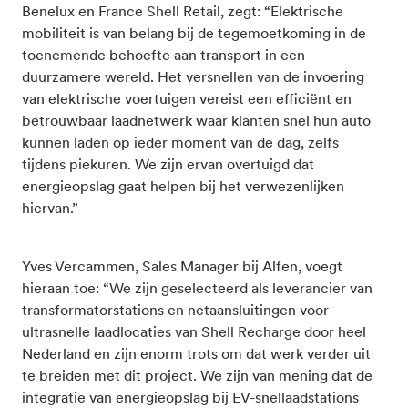
Benelux en France Shell Retail, zegt: “Elektrische
mobiliteit is van belang bij de tegemoetkoming in de
toenemende behoefte aan transport in een
duurzamere wereld. Het versnellen van de invoering
van elektrische voertuigen vereist een efficiënt en
betrouwbaar laadnetwerk waar klanten snel hun auto
kunnen laden op ieder moment van de dag, zelfs
tijdens piekuren. We zijn ervan overtuigd dat
energieopslag gaat helpen bij het verwezenlijken
hiervan.”
Yves Vercammen, Sales Manager bij Alfen, voegt
hieraan toe: “We zijn geselecteerd als leverancier van
transformatorstations en netaansluitingen voor
ultrasnelle laadlocaties van Shell Recharge door heel
Nederland en zijn enorm trots om dat werk verder uit
te breiden met dit project. We zijn van mening dat de
integratie van energieopslag bij EV-snellaadstations