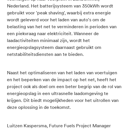
Nederland. Het batterijsysteem van 350kWh wordt
gebruikt voor 'peak shaving', waarbij extra energie
wordt geleverd voor het laden van auto's om de
belasting van het net te verminderen in perioden van
een piekvraag naar elektriciteit. Wanneer de
laadactiviteiten minimaal zijn, wordt het
energieopslagsysteem daarnaast gebruikt om
netstabiliteitsdiensten aan te bieden.
Naast het optimaliseren van het laden van voertuigen
en het beperken van de impact op het net, heeft het
project ook als doel om een beter begrip van de rol van
energieopslag in een ultrasnelle laadomgeving te
krijgen. Dit biedt mogelijkheden voor het uitrollen van
deze oplossing in de toekomst.
Luitzen Kaspersma, Future Fuels Project Manager