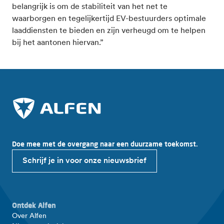
belangrijk is om de stabiliteit van het net te
waarborgen en tegelijkertijd EV-bestuurders optimale
laaddiensten te bieden en zijn verheugd om te helpen
bij het aantonen hiervan.”
Doe mee met de overgang naar een duurzame toekomst.
Schrijf je in voor onze nieuwsbrief
Ontdek Alfen
Over Alfen