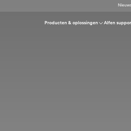
Nieuws
Producten & oplossingen
Alfen suppor