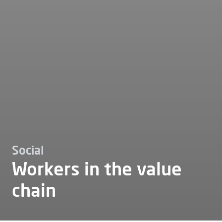
Social
Workers in the value
chain