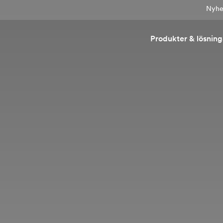
Nyhet
Produkter & lösning