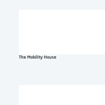
The Mobility House