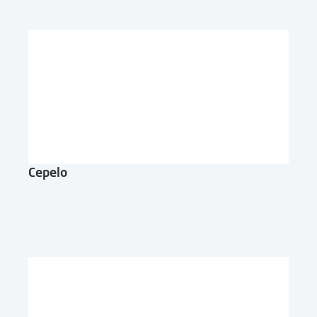
Cepelo