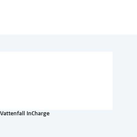
Vattenfall InCharge