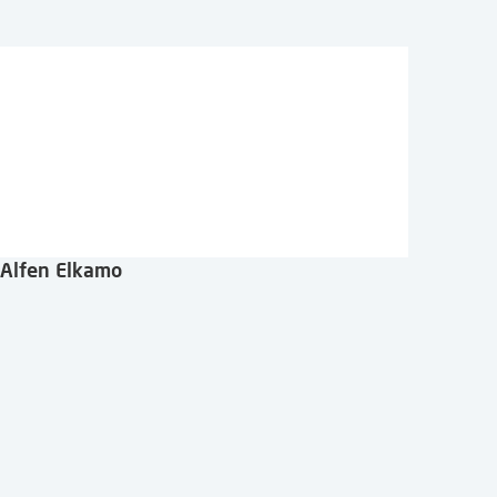
Alfen Elkamo