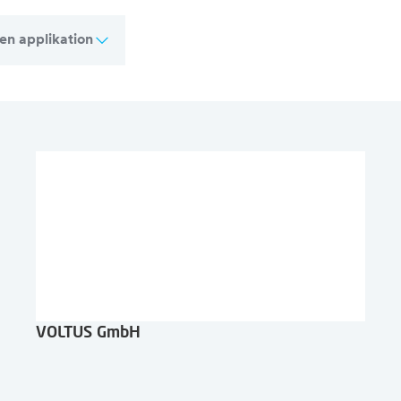
 en applikation
VOLTUS GmbH