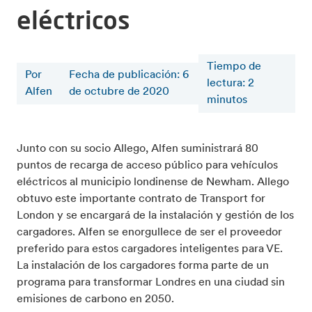
eléctricos
Tiempo de
Por
Fecha de publicación: 6
lectura
:
2
Alfen
de octubre de 2020
minutos
Junto con su socio Allego, Alfen suministrará 80
puntos de recarga de acceso público para vehículos
eléctricos al municipio londinense de Newham. Allego
obtuvo este importante contrato de Transport for
London y se encargará de la instalación y gestión de los
cargadores. Alfen se enorgullece de ser el proveedor
preferido para estos cargadores inteligentes para VE.
La instalación de los cargadores forma parte de un
programa para transformar Londres en una ciudad sin
emisiones de carbono en 2050.