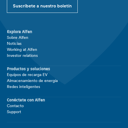
Suscríbete a nuestro boletín
Explora Alfen
Sobre Alfen
Noticias
Working at Alfen
Investor relations
Productos y soluciones
Equipos de recarga EV
Almacenamiento de energía
Redes inteligentes
Conéctate con Alfen
Contacto
Support