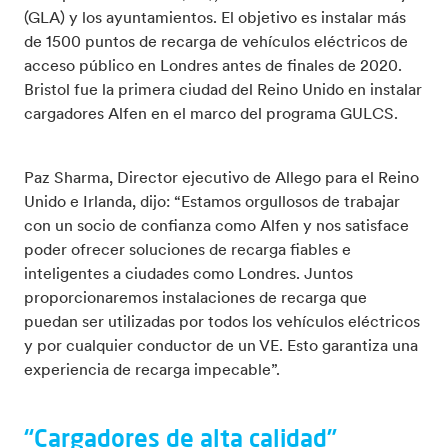
(GLA) y los ayuntamientos. El objetivo es instalar más
de 1500 puntos de recarga de vehículos eléctricos de
acceso público en Londres antes de finales de 2020.
Bristol fue la primera ciudad del Reino Unido en instalar
cargadores Alfen en el marco del programa GULCS.
Paz Sharma, Director ejecutivo de Allego para el Reino
Unido e Irlanda, dijo: “Estamos orgullosos de trabajar
con un socio de confianza como Alfen y nos satisface
poder ofrecer soluciones de recarga fiables e
inteligentes a ciudades como Londres. Juntos
proporcionaremos instalaciones de recarga que
puedan ser utilizadas por todos los vehículos eléctricos
y por cualquier conductor de un VE. Esto garantiza una
experiencia de recarga impecable”.
“Cargadores de alta calidad”