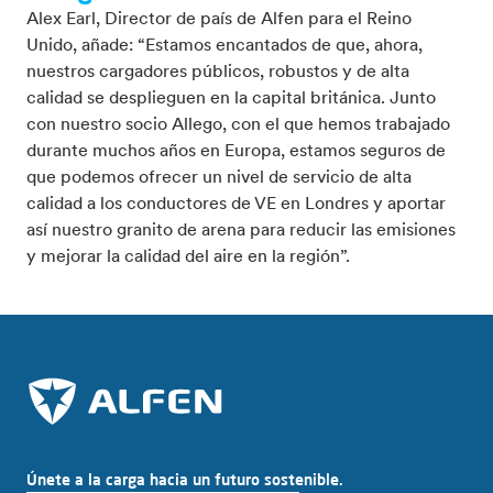
Alex Earl, Director de país de Alfen para el Reino
Unido, añade: “Estamos encantados de que, ahora,
nuestros cargadores públicos, robustos y de alta
calidad se desplieguen en la capital británica. Junto
con nuestro socio Allego, con el que hemos trabajado
durante muchos años en Europa, estamos seguros de
que podemos ofrecer un nivel de servicio de alta
calidad a los conductores de VE en Londres y aportar
así nuestro granito de arena para reducir las emisiones
y mejorar la calidad del aire en la región”.
Únete a la carga hacia un futuro sostenible.