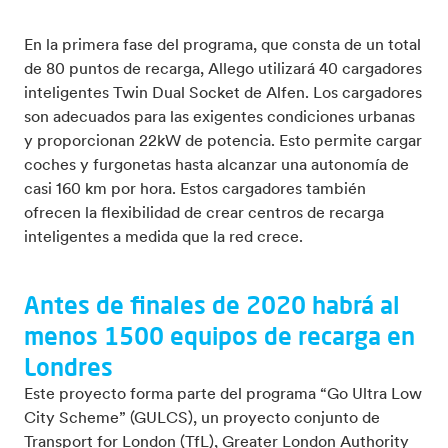
En la primera fase del programa, que consta de un total
de 80 puntos de recarga, Allego utilizará 40 cargadores
inteligentes Twin Dual Socket de Alfen. Los cargadores
son adecuados para las exigentes condiciones urbanas
y proporcionan 22kW de potencia. Esto permite cargar
coches y furgonetas hasta alcanzar una autonomía de
casi 160 km por hora. Estos cargadores también
ofrecen la flexibilidad de crear centros de recarga
inteligentes a medida que la red crece.
Antes de finales de 2020 habrá al
menos 1500 equipos de recarga en
Londres
Este proyecto forma parte del programa “Go Ultra Low
City Scheme” (GULCS), un proyecto conjunto de
Transport for London (TfL), Greater London Authority