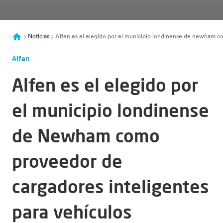
Noticias
Alfen es el elegido por el municipio londinense de newham co
Alfen
Alfen es el elegido por
el municipio londinense
de Newham como
proveedor de
cargadores inteligentes
para vehículos