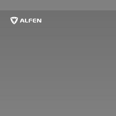
Ir al contenido principal
Alfen