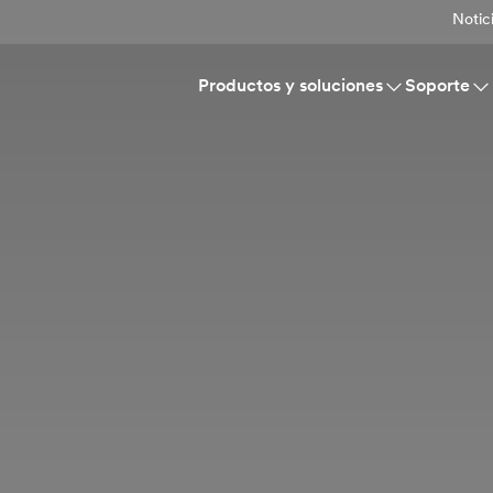
Notic
Productos y soluciones
Soporte