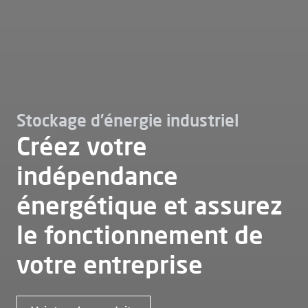
Stockage d’énergie industriel
Créez votre
indépendance
énergétique et assurez
le fonctionnement de
votre entreprise