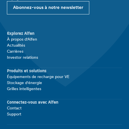
Abonnez-vous à notre newsletter
Explorez Alfen
À propos d'Alfen
Actualités
Carrières
Investor relations
Produits et solutions
Équipements de recharge pour VE
Stockage d'énergie
Grilles intelligentes
Connectez-vous avec Alfen
Contact
Support