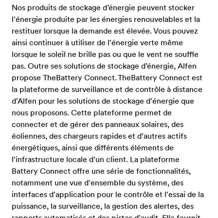
Nos produits de stockage d’énergie peuvent stocker
l'énergie produite par les énergies renouvelables et la
restituer lorsque la demande est élevée. Vous pouvez
ainsi continuer à utiliser de l'énergie verte même
lorsque le soleil ne brille pas ou que le vent ne souffle
pas. Outre ses solutions de stockage d’énergie, Alfen
propose TheBattery Connect. TheBattery Connect est
la plateforme de surveillance et de contrôle à distance
d'Alfen pour les solutions de stockage d'énergie que
nous proposons. Cette plateforme permet de
connecter et de gérer des panneaux solaires, des
éoliennes, des chargeurs rapides et d'autres actifs
énergétiques, ainsi que différents éléments de
l'infrastructure locale d'un client. La plateforme
Battery Connect offre une série de fonctionnalités,
notamment une vue d'ensemble du système, des
interfaces d'application pour le contrôle et l'essai de la
puissance, la surveillance, la gestion des alertes, des