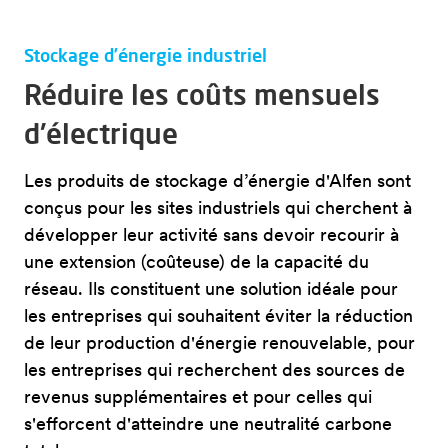
Stockage d’énergie industriel
Réduire les coûts mensuels
d'électrique
Les produits de stockage d’énergie d'Alfen sont
conçus pour les sites industriels qui cherchent à
développer leur activité sans devoir recourir à
une extension (coûteuse) de la capacité du
réseau. Ils constituent une solution idéale pour
les entreprises qui souhaitent éviter la réduction
de leur production d'énergie renouvelable, pour
les entreprises qui recherchent des sources de
revenus supplémentaires et pour celles qui
s'efforcent d'atteindre une neutralité carbone