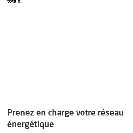
totale.
Prenez en charge votre réseau
énergétique