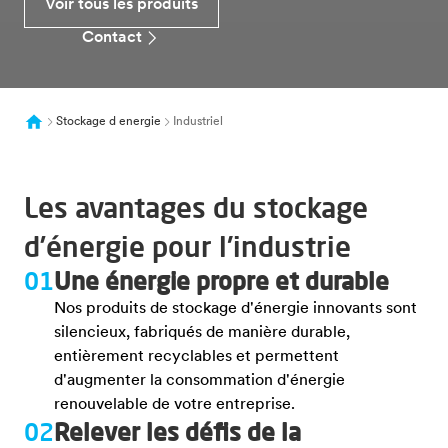
Voir tous les produits
Contact
Stockage d energie
Industriel
Les avantages du stockage
d’énergie pour l'industrie
01
Une énergie propre et durable
Nos produits de stockage d'énergie innovants sont
silencieux, fabriqués de manière durable,
entièrement recyclables et permettent
d'augmenter la consommation d'énergie
renouvelable de votre entreprise.
02
Relever les défis de la