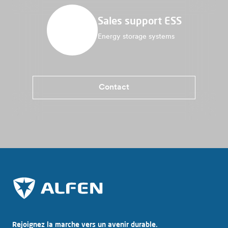
Sales support ESS
Energy storage systems
Contact
Rejoignez la marche vers un avenir durable.