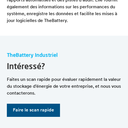
rapports automatisés et des pistes d'audit. Elle fournit
également des informations sur les performances du
système, enregistre les données et facilite les mises à
jour logicielles de TheBattery.
TheBattery Industriel
Intéressé?
Faites un scan rapide pour évaluer rapidement la valeur
du stockage d’énergie de votre entreprise, et nous vous
contacterons.
Faire le scan rapide