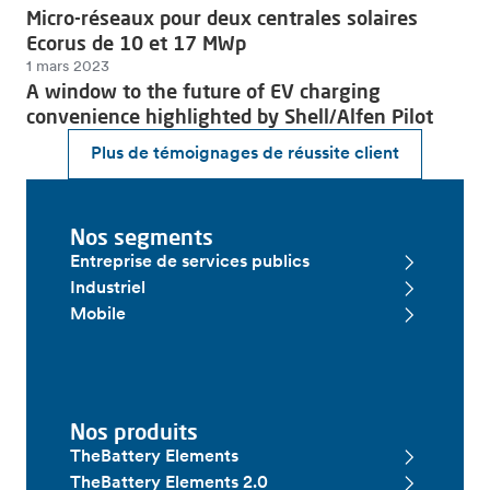
Micro-réseaux pour deux centrales solaires
Ecorus de 10 et 17 MWp
1 mars 2023
A window to the future of EV charging
convenience highlighted by Shell/Alfen Pilot
Plus de témoignages de réussite client
Nos segments
Entreprise de services publics
Industriel
Mobile
Nos produits
TheBattery Elements
TheBattery Elements 2.0