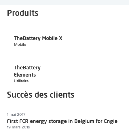
Produits
TheBattery Mobile X
Mobile
TheBattery
Elements
Utilitaire
Succès des clients
1 mai 2017
First FCR energy storage in Belgium for Engie
19 mars 2019