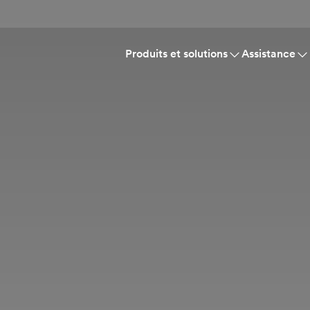
Produits et solutions
Assistance