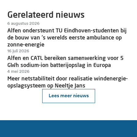
Gerelateerd nieuws
6 augustus 2026
Alfen ondersteunt TU Eindhoven-studenten bij
de bouw van 's werelds eerste ambulance op
zonne-energie
16 juli 2026
Alfen en CATL bereiken samenwerking voor 5
GWh sodium-ion batterijopslag in Europa
4 mei 2026
Meer netstabiliteit door realisatie windenergie-
opslagsysteem op Neeltje Jans
Lees meer nieuws