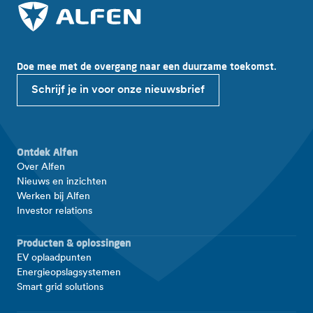
Doe mee met de overgang naar een duurzame toekomst.
Schrijf je in voor onze nieuwsbrief
Ontdek Alfen
Over Alfen
Nieuws en inzichten
Werken bij Alfen
Investor relations
Producten & oplossingen
EV oplaadpunten
Energieopslagsystemen
Smart grid solutions