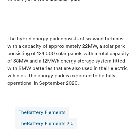
The hybrid energy park consists of six wind turbines
with a capacity of approximately 22MW, a solar park
consisting of 124,000 solar panels with a total capacity
of 38MW and a 12MWh energy storage system fitted
with BMW batteries that are also used in their electric
vehicles. The energy park is expected to be fully
operational in September 2020.
TheBattery Elements
TheBattery Elements 2.0