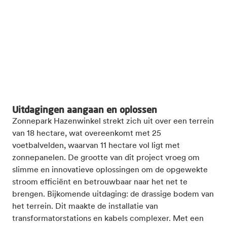
Uitdagingen aangaan en oplossen
Zonnepark Hazenwinkel strekt zich uit over een terrein
van 18 hectare, wat overeenkomt met 25
voetbalvelden, waarvan 11 hectare vol ligt met
zonnepanelen. De grootte van dit project vroeg om
slimme en innovatieve oplossingen om de opgewekte
stroom efficiënt en betrouwbaar naar het net te
brengen. Bijkomende uitdaging: de drassige bodem van
het terrein. Dit maakte de installatie van
transformatorstations en kabels complexer. Met een