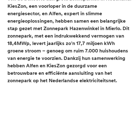
KiesZon, een voorloper in de duurzame
energiesector, en Alfen, expert in slimme
energieoplossingen, hebben samen een belangrijke
stap gezet met Zonnepark Hazenwinkel in Mierlo. Dit
zonnepark, met een indrukwekkend vermogen van
18,4MWp, levert jaarlijks zo’n 17,7 miljoen kWh
groene stroom – genoeg om ruim 7.000 huishoudens
van energie te voorzien. Dankzij hun samenwerking
hebben Alfen en KiesZon gezorgd voor een
betrouwbare en efficiënte aansluiting van het
zonnepark op het Nederlandse elektriciteitsnet.