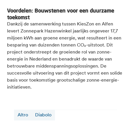
Voordelen: Bouwstenen voor een duurzame
toekomst
Dankzij de samenwerking tussen KiesZon en Alfen
levert Zonnepark Hazenwinkel jaarlijks ongeveer 17,7
miljoen kWh aan groene energie, wat resulteert in een
besparing van duizenden tonnen CO₂-uitstoot. Dit
project onderstreept de groeiende rol van zonne-
energie in Nederland en benadrukt de waarde van
betrouwbare middenspanningsoplossingen. De
succesvolle uitvoering van dit project vormt een solide
basis voor toekomstige grootschalige zonne-energie-
initiatieven.
Altro
Diabolo