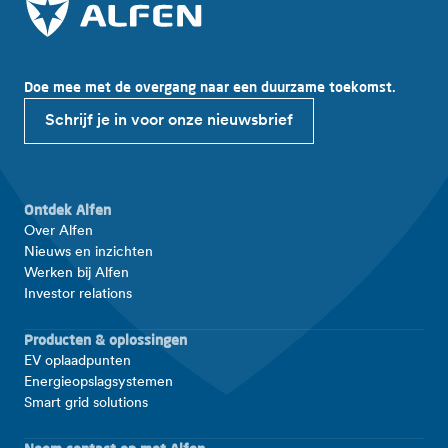
Doe mee met de overgang naar een duurzame toekomst.
Schrijf je in voor onze nieuwsbrief
Ontdek Alfen
Over Alfen
Nieuws en inzichten
Werken bij Alfen
Investor relations
Producten & oplossingen
EV oplaadpunten
Energieopslagsystemen
Smart grid solutions