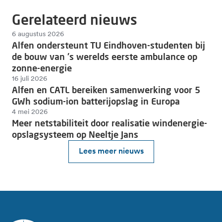
Gerelateerd nieuws
6 augustus 2026
Alfen ondersteunt TU Eindhoven-studenten bij
de bouw van 's werelds eerste ambulance op
zonne-energie
16 juli 2026
Alfen en CATL bereiken samenwerking voor 5
GWh sodium-ion batterijopslag in Europa
4 mei 2026
Meer netstabiliteit door realisatie windenergie-
opslagsysteem op Neeltje Jans
Lees meer nieuws