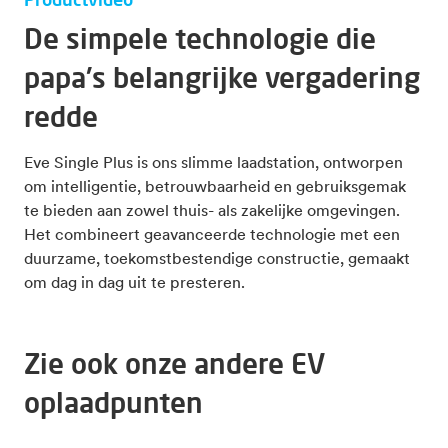
De simpele technologie die
papa's belangrijke vergadering
redde
Eve Single Plus is ons slimme laadstation, ontworpen
om intelligentie, betrouwbaarheid en gebruiksgemak
te bieden aan zowel thuis- als zakelijke omgevingen.
Het combineert geavanceerde technologie met een
duurzame, toekomstbestendige constructie, gemaakt
om dag in dag uit te presteren.
Zie ook onze andere EV
oplaadpunten