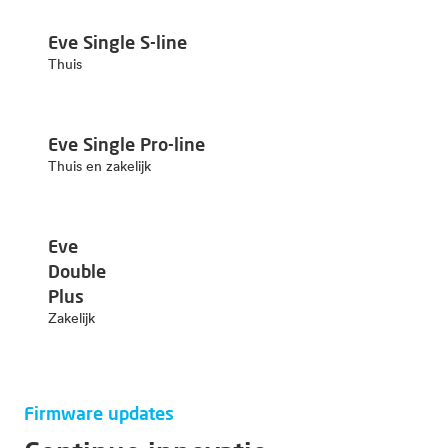
Eve Single S-line
Thuis
Eve Single Pro-line
Thuis en zakelijk
Eve
Double
Plus
Zakelijk
Firmware updates