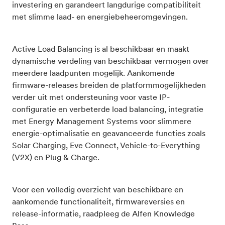
investering en garandeert langdurige compatibiliteit
met slimme laad- en energiebeheeromgevingen.
Active Load Balancing is al beschikbaar en maakt
dynamische verdeling van beschikbaar vermogen over
meerdere laadpunten mogelijk. Aankomende
firmware-releases breiden de platformmogelijkheden
verder uit met ondersteuning voor vaste IP-
configuratie en verbeterde load balancing, integratie
met Energy Management Systems voor slimmere
energie-optimalisatie en geavanceerde functies zoals
Solar Charging, Eve Connect, Vehicle-to-Everything
(V2X) en Plug & Charge.
Voor een volledig overzicht van beschikbare en
aankomende functionaliteit, firmwareversies en
release-informatie, raadpleeg de Alfen Knowledge