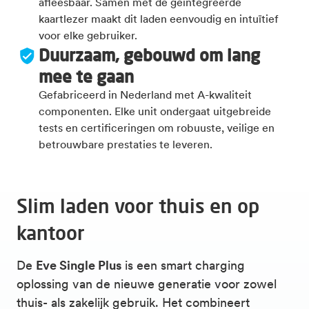
afleesbaar. Samen met de geïntegreerde
kaartlezer maakt dit laden eenvoudig en intuïtief
voor elke gebruiker.
Duurzaam, gebouwd om lang
mee te gaan
Gefabriceerd in Nederland met A-kwaliteit
componenten. Elke unit ondergaat uitgebreide
tests en certificeringen om robuuste, veilige en
betrouwbare prestaties te leveren.
Slim laden voor thuis en op
kantoor
De
Eve Single Plus
is een smart charging
oplossing van de nieuwe generatie voor zowel
thuis- als zakelijk gebruik. Het combineert