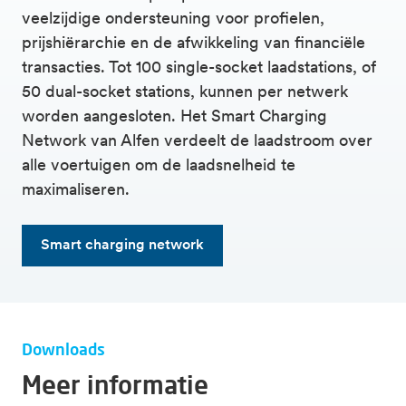
veelzijdige ondersteuning voor profielen,
prijshiërarchie en de afwikkeling van financiële
transacties. Tot 100 single-socket laadstations, of
50 dual-socket stations, kunnen per netwerk
worden aangesloten. Het Smart Charging
Network van Alfen verdeelt de laadstroom over
alle voertuigen om de laadsnelheid te
maximaliseren.
Smart charging network
Downloads
Meer informatie