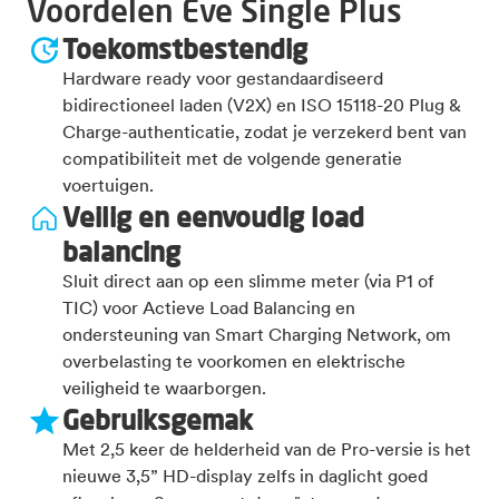
Voordelen Eve Single Plus
Toekomstbestendig
Hardware ready voor gestandaardiseerd
bidirectioneel laden (V2X) en ISO 15118-20 Plug &
Charge-authenticatie, zodat je verzekerd bent van
compatibiliteit met de volgende generatie
voertuigen.
Veilig en eenvoudig load
balancing
Sluit direct aan op een slimme meter (via P1 of
TIC) voor Actieve Load Balancing en
ondersteuning van Smart Charging Network, om
overbelasting te voorkomen en elektrische
veiligheid te waarborgen.
Gebruiksgemak
Met 2,5 keer de helderheid van de Pro-versie is het
nieuwe 3,5” HD-display zelfs in daglicht goed