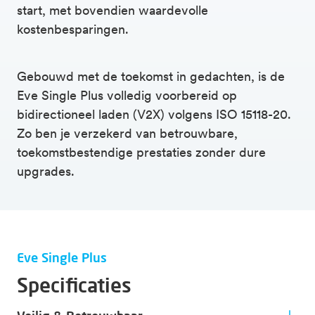
start, met bovendien waardevolle
kostenbesparingen.
Gebouwd met de toekomst in gedachten, is de
Eve Single Plus volledig voorbereid op
bidirectioneel laden (V2X) volgens ISO 15118-20.
Zo ben je verzekerd van betrouwbare,
toekomstbestendige prestaties zonder dure
upgrades.
Eve Single Plus
Specificaties