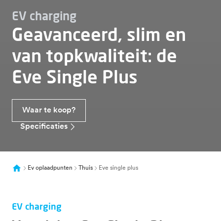
EV charging
Geavanceerd, slim en
van topkwaliteit: de
Eve Single Plus
Waar te koop?
Specificaties
Ev oplaadpunten
Thuis
Eve single plus
EV charging