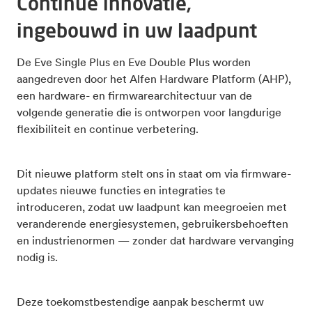
Continue innovatie,
ingebouwd in uw laadpunt
De Eve Single Plus en Eve Double Plus worden
aangedreven door het Alfen Hardware Platform (AHP),
een hardware- en firmwarearchitectuur van de
volgende generatie die is ontworpen voor langdurige
flexibiliteit en continue verbetering.
Dit nieuwe platform stelt ons in staat om via firmware-
updates nieuwe functies en integraties te
introduceren, zodat uw laadpunt kan meegroeien met
veranderende energiesystemen, gebruikersbehoeften
en industrienormen — zonder dat hardware vervanging
nodig is.
Deze toekomstbestendige aanpak beschermt uw