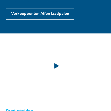
Verkooppunten Alfen laadpalen
Productvideo