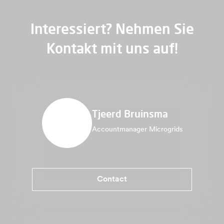
Interessiert? Nehmen Sie
Kontakt mit uns auf!
Tjeerd Bruinsma
Accountmanager Microgrids
Contact