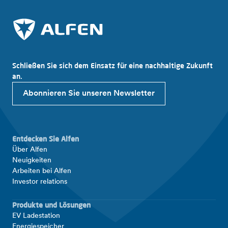
Schließen Sie sich dem Einsatz für eine nachhaltige Zukunft
an.
Abonnieren Sie unseren Newsletter
Entdecken Sie Alfen
Über Alfen
Neuigkeiten
Arbeiten bei Alfen
Investor relations
Produkte und Lösungen
EV Ladestation
Energiespeicher