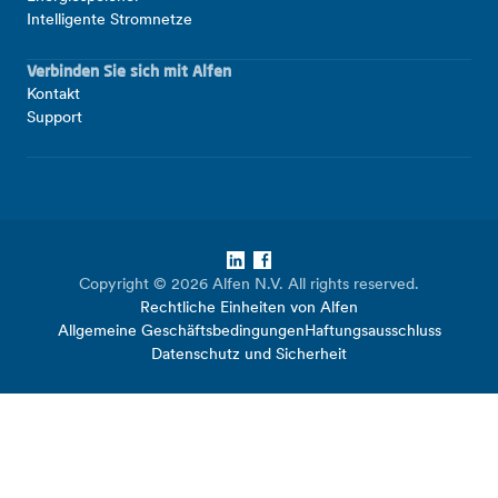
Intelligente Stromnetze
Verbinden Sie sich mit Alfen
Kontakt
Support
LinkedIn
Facebook
Copyright © 2026 Alfen N.V. All rights reserved.
Rechtliche Einheiten von Alfen
Allgemeine Geschäftsbedingungen
Haftungsausschluss
Datenschutz und Sicherheit