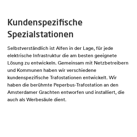
Kundenspezifische
Spezialstationen
Selbstverständlich ist Alfen in der Lage, für jede
elektrische Infrastruktur die am besten geeignete
Lösung zu entwickeln. Gemeinsam mit Netzbetreibern
und Kommunen haben wir verschiedene
kundenspezifische Trafostationen entwickelt. Wir
haben die berühmte Peperbus-Trafostation an den
Amsterdamer Grachten entworfen und installiert, die
auch als Werbesäule dient.