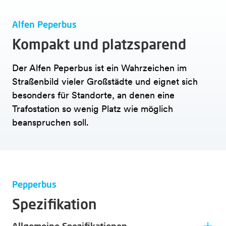
Alfen Peperbus
Kompakt und platzsparend
Der Alfen Peperbus ist ein Wahrzeichen im
Straßenbild vieler Großstädte
und eignet sich
besonders für Standorte, an denen eine
Trafostation so
wenig Platz wie möglich
beanspruchen soll.
Pepperbus
Spezifikation
Allgemeine Spezifikationen